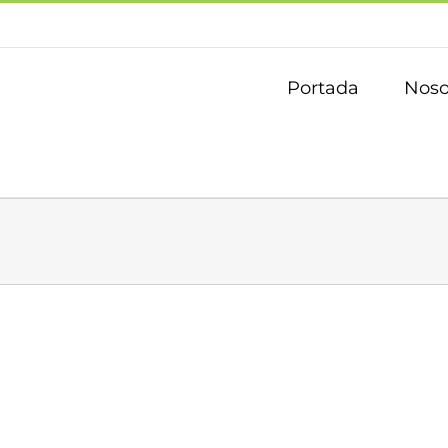
Portada
Noso