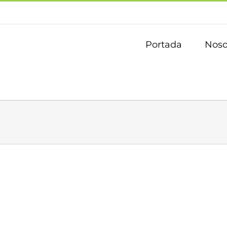
Portada
Noso