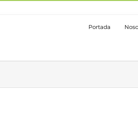
Portada
Noso