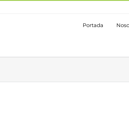
Portada
Noso