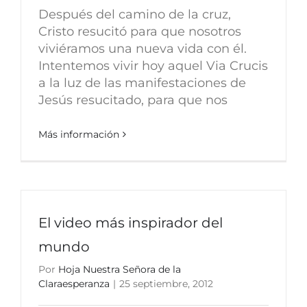
Después del camino de la cruz,
Cristo resucitó para que nosotros
viviéramos una nueva vida con él.
Intentemos vivir hoy aquel Via Crucis
a la luz de las manifestaciones de
Jesús resucitado, para que nos
Más información
El video más inspirador del
mundo
Por
Hoja Nuestra Señora de la
Claraesperanza
|
25 septiembre, 2012