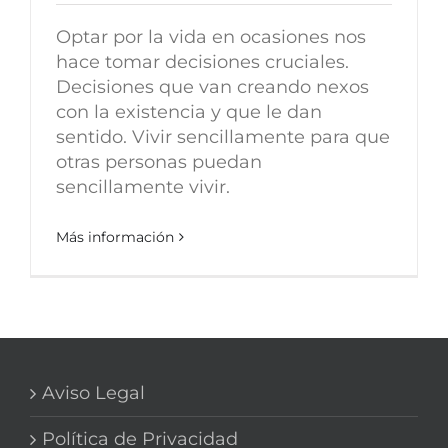
Optar por la vida en ocasiones nos
hace tomar decisiones cruciales.
Decisiones que van creando nexos
con la existencia y que le dan
sentido. Vivir sencillamente para que
otras personas puedan
sencillamente vivir.
Más información
Aviso Legal
Política de Privacidad