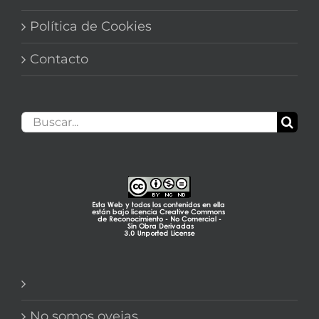
Política de Cookies
Contacto
Buscar:
No somos ovejas