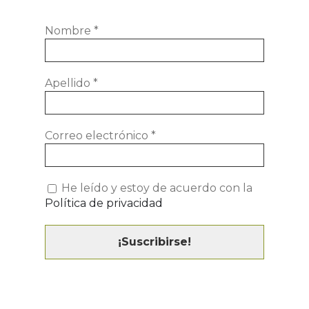
Nombre
*
Apellido
*
Correo electrónico
*
He leído y estoy de acuerdo con la
Política de privacidad