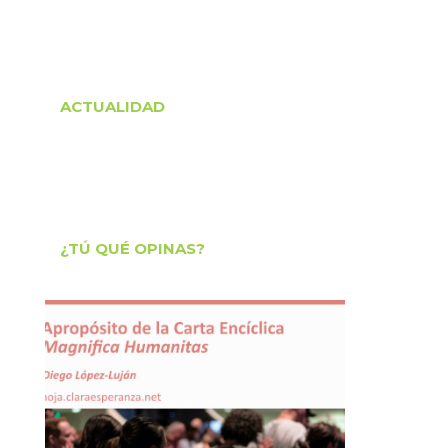
ACTUALIDAD
¿TÚ QUÉ OPINAS?