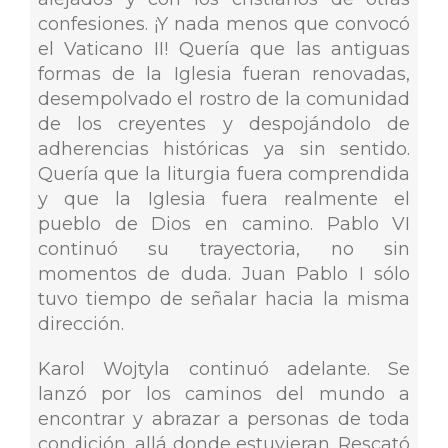
confesiones. ¡Y nada menos que convocó
el Vaticano II! Quería que las antiguas
formas de la Iglesia fueran renovadas,
desempolvado el rostro de la comunidad
de los creyentes y despojándolo de
adherencias históricas ya sin sentido.
Quería que la liturgia fuera comprendida
y que la Iglesia fuera realmente el
pueblo de Dios en camino. Pablo VI
continuó su trayectoria, no sin
momentos de duda. Juan Pablo I sólo
tuvo tiempo de señalar hacia la misma
dirección.
Karol Wojtyla continuó adelante. Se
lanzó por los caminos del mundo a
encontrar y abrazar a personas de toda
condición, allá donde estuvieran. Rescató