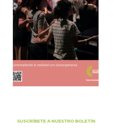
SUSCRÍBETE A NUESTRO BOLETÍN