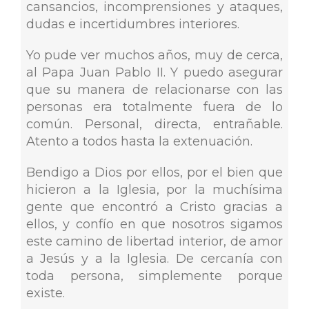
cansancios, incomprensiones y ataques,
dudas e incertidumbres interiores.
Yo pude ver muchos años, muy de cerca,
al Papa Juan Pablo II. Y puedo asegurar
que su manera de relacionarse con las
personas era totalmente fuera de lo
común. Personal, directa, entrañable.
Atento a todos hasta la extenuación.
Bendigo a Dios por ellos, por el bien que
hicieron a la Iglesia, por la muchísima
gente que encontró a Cristo gracias a
ellos, y confío en que nosotros sigamos
este camino de libertad interior, de amor
a Jesús y a la Iglesia. De cercanía con
toda persona, simplemente porque
existe.