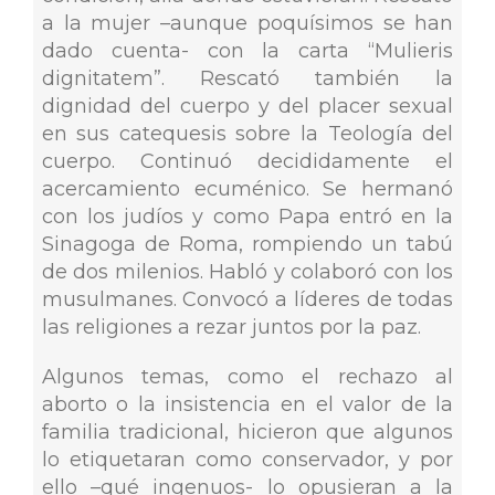
a la mujer –aunque poquísimos se han
dado cuenta- con la carta “Mulieris
dignitatem”. Rescató también la
dignidad del cuerpo y del placer sexual
en sus catequesis sobre la Teología del
cuerpo. Continuó decididamente el
acercamiento ecuménico. Se hermanó
con los judíos y como Papa entró en la
Sinagoga de Roma, rompiendo un tabú
de dos milenios. Habló y colaboró con los
musulmanes. Convocó a líderes de todas
las religiones a rezar juntos por la paz.
Algunos temas, como el rechazo al
aborto o la insistencia en el valor de la
familia tradicional, hicieron que algunos
lo etiquetaran como conservador, y por
ello –qué ingenuos- lo opusieran a la