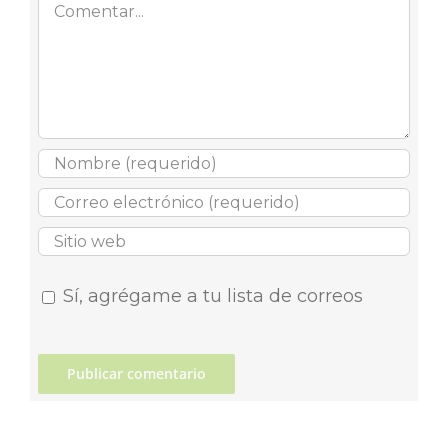
Sí, agrégame a tu lista de correos