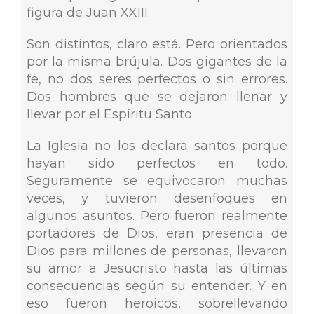
figura de Juan XXIII.
Son distintos, claro está. Pero orientados
por la misma brújula. Dos gigantes de la
fe, no dos seres perfectos o sin errores.
Dos hombres que se dejaron llenar y
llevar por el Espíritu Santo.
La Iglesia no los declara santos porque
hayan sido perfectos en todo.
Seguramente se equivocaron muchas
veces, y tuvieron desenfoques en
algunos asuntos. Pero fueron realmente
portadores de Dios, eran presencia de
Dios para millones de personas, llevaron
su amor a Jesucristo hasta las últimas
consecuencias según su entender. Y en
eso fueron heroicos, sobrellevando