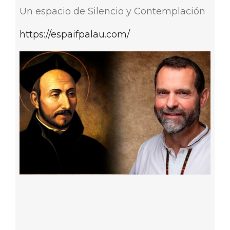
Un espacio de Silencio y Contemplación
https://espaifpalau.com/