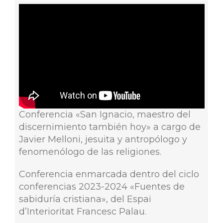
Conferencia «San Ignacio, maestro del
discernimiento también hoy» a cargo de
Javier Melloni, jesuita y antropólogo y
fenomenólogo de las religiones.
Conferencia enmarcada dentro del ciclo
conferencias 2023-2024 «Fuentes de
sabiduría cristiana», del Espai
d’Interioritat Francesc Palau.