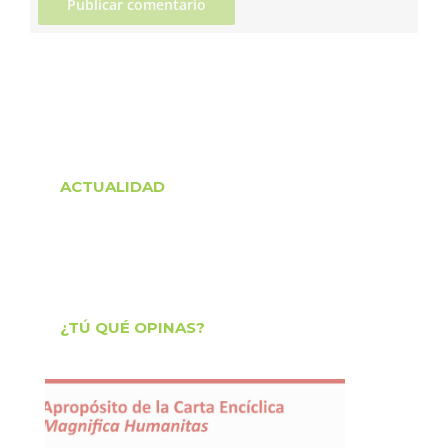
ACTUALIDAD
¿TÚ QUÉ OPINAS?