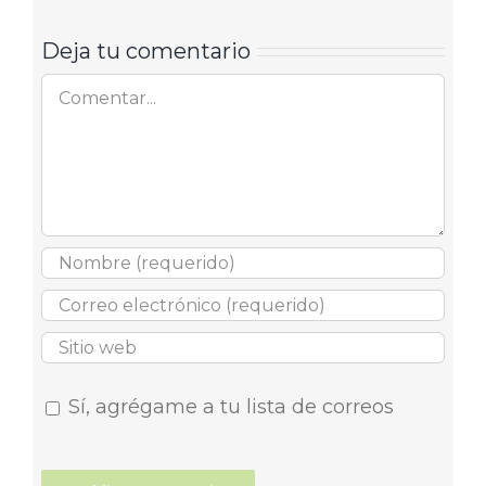
Deja tu comentario
Comentar
Sí, agrégame a tu lista de correos