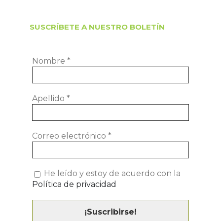
SUSCRÍBETE A NUESTRO BOLETÍN
Nombre
*
Apellido
*
Correo electrónico
*
He leído y estoy de acuerdo con la
Política de privacidad