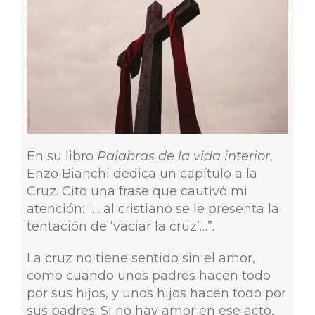
En su libro
Palabras de la vida interior
,
Enzo Bianchi dedica un capítulo a la
Cruz. Cito una frase que cautivó mi
atención: “… al cristiano se le presenta la
tentación de ‘vaciar la cruz’…”.
La cruz no tiene sentido sin el amor,
como cuando unos padres hacen todo
por sus hijos, y unos hijos hacen todo por
sus padres. Si no hay amor en ese acto,