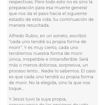
respectivas. Pero todo esto no es sino la
preparación para esa muerte general
que nos da el paso hacia el siguiente
estadío de esta vida. Su continuación de
manera resucitada.
Alfredo Rubio, en un soneto, escribió:
“cada uno tendrá su propia forma de
morir”. Y es muy cierto, cada uno
tendremos nuestra forma de morir:
única, irrepetible e intransferible. Será
más o menos dolorosa, sorpresiva, un
proceso lento… Nadie lo sabemos. El caso
es que cada uno tendrá su propia forma
de morir. No la elegida, sino la que nos
toque…
Y Jesús tuvo la suya propia,