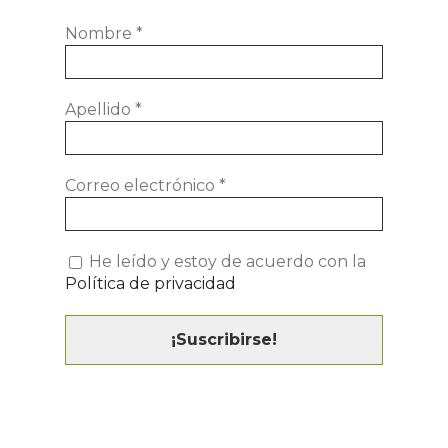
Nombre
*
Apellido
*
Correo electrónico
*
He leído y estoy de acuerdo con la
Política de privacidad