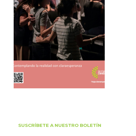
SUSCRÍBETE A NUESTRO BOLETÍN