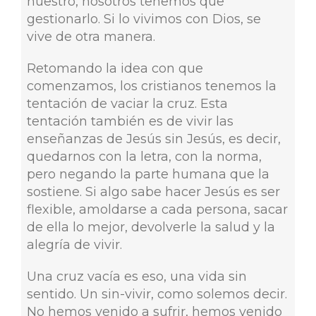
nuestro, nosotros tenemos que
gestionarlo. Si lo vivimos con Dios, se
vive de otra manera.
Retomando la idea con que
comenzamos, los cristianos tenemos la
tentación de vaciar la cruz. Esta
tentación también es de vivir las
enseñanzas de Jesús sin Jesús, es decir,
quedarnos con la letra, con la norma,
pero negando la parte humana que la
sostiene. Si algo sabe hacer Jesús es ser
flexible, amoldarse a cada persona, sacar
de ella lo mejor, devolverle la salud y la
alegría de vivir.
Una cruz vacía es eso, una vida sin
sentido. Un sin-vivir, como solemos decir.
No hemos venido a sufrir, hemos venido