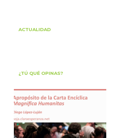
ACTUALIDAD
¿TÚ QUÉ OPINAS?