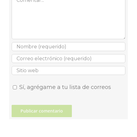
Sí, agrégame a tu lista de correos