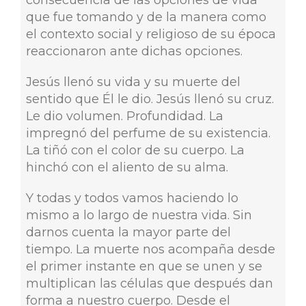
consecuencia de las opciones de vida
que fue tomando y de la manera como
el contexto social y religioso de su época
reaccionaron ante dichas opciones.
Jesús llenó su vida y su muerte del
sentido que Él le dio. Jesús llenó su cruz.
Le dio volumen. Profundidad. La
impregnó del perfume de su existencia.
La tiñó con el color de su cuerpo. La
hinchó con el aliento de su alma.
Y todas y todos vamos haciendo lo
mismo a lo largo de nuestra vida. Sin
darnos cuenta la mayor parte del
tiempo. La muerte nos acompaña desde
el primer instante en que se unen y se
multiplican las células que después dan
forma a nuestro cuerpo. Desde el