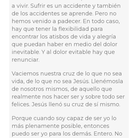
a vivir. Sufrir es un accidente y también
de los accidentes se aprende. Pero no
hemos venido a padecer. En todo caso,
hay que tener la flexibilidad para
encontrar los atisbos de vida y alegría
que puedan haber en medio del dolor
inevitable. Y al dolor evitable hay que
renunciar.
Vaciemos nuestra cruz de lo que no sea
vida, de lo que no sea Jesús. Llenémosla
de nosotros mismos, de aquello que
realmente nos hacer ser y sobre todo ser
felices. Jesús llenó su cruz de sí mismo.
Porque cuando soy capaz de ser yo lo
más plenamente posible, entonces
puedo ser yo para los demás. Entero. No