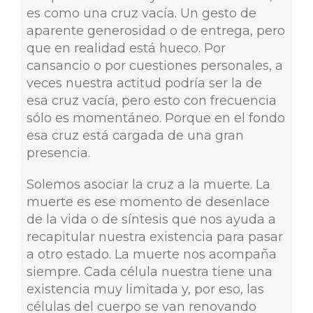
es como una cruz vacía. Un gesto de
aparente generosidad o de entrega, pero
que en realidad está hueco. Por
cansancio o por cuestiones personales, a
veces nuestra actitud podría ser la de
esa cruz vacía, pero esto con frecuencia
sólo es momentáneo. Porque en el fondo
esa cruz está cargada de una gran
presencia.
Solemos asociar la cruz a la muerte. La
muerte es ese momento de desenlace
de la vida o de síntesis que nos ayuda a
recapitular nuestra existencia para pasar
a otro estado. La muerte nos acompaña
siempre. Cada célula nuestra tiene una
existencia muy limitada y, por eso, las
células del cuerpo se van renovando