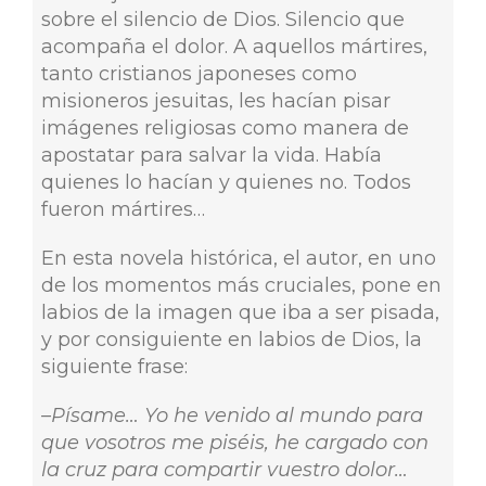
sobre el silencio de Dios. Silencio que
acompaña el dolor. A aquellos mártires,
tanto cristianos japoneses como
misioneros jesuitas, les hacían pisar
imágenes religiosas como manera de
apostatar para salvar la vida. Había
quienes lo hacían y quienes no. Todos
fueron mártires…
En esta novela histórica, el autor, en uno
de los momentos más cruciales, pone en
labios de la imagen que iba a ser pisada,
y por consiguiente en labios de Dios, la
siguiente frase:
–Písame… Yo he venido al mundo para
que vosotros me piséis, he cargado con
la cruz para compartir vuestro dolor…