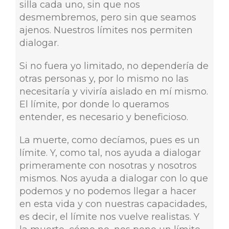
silla cada uno, sin que nos
desmembremos, pero sin que seamos
ajenos. Nuestros límites nos permiten
dialogar.
Si no fuera yo limitado, no dependería de
otras personas y, por lo mismo no las
necesitaría y viviría aislado en mí mismo.
El límite, por donde lo queramos
entender, es necesario y beneficioso.
La muerte, como decíamos, pues es un
límite. Y, como tal, nos ayuda a dialogar
primeramente con nosotras y nosotros
mismos. Nos ayuda a dialogar con lo que
podemos y no podemos llegar a hacer
en esta vida y con nuestras capacidades,
es decir, el límite nos vuelve realistas. Y