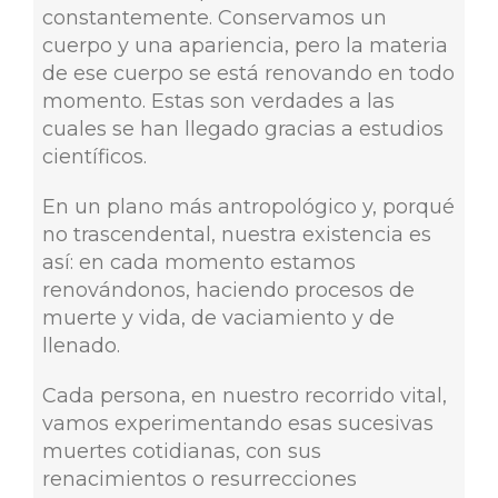
constantemente. Conservamos un
cuerpo y una apariencia, pero la materia
de ese cuerpo se está renovando en todo
momento. Estas son verdades a las
cuales se han llegado gracias a estudios
científicos.
En un plano más antropológico y, porqué
no trascendental, nuestra existencia es
así: en cada momento estamos
renovándonos, haciendo procesos de
muerte y vida, de vaciamiento y de
llenado.
Cada persona, en nuestro recorrido vital,
vamos experimentando esas sucesivas
muertes cotidianas, con sus
renacimientos o resurrecciones