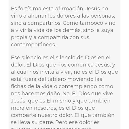
Es fortísima esta afirmación. Jesús no
vino a ahorrar los dolores a las personas,
sino a compartirlos. Como tampoco vino
a vivir la vida de los demás, sino la suya
propia y a compartirla con sus
contemporáneos.
Ese silencio es el silencio de Dios en el
dolor. El Dios que nos comunica Jesús, y
al cual nos invita a vivir, no es el Dios que
está fuera del tablero moviendo las
fichas de la vida o contemplando cómo
nos hacemos daño. No. El Dios que vive
Jesús, que es Él mismo y que también
mora en nosotros, es el Dios que
comparte nuestro dolor. El que también
se lleva su parte. Pero ese dolor es