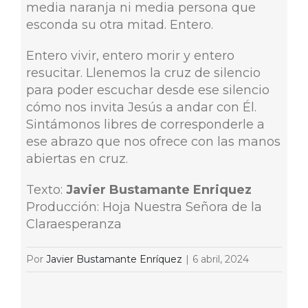
media naranja ni media persona que
esconda su otra mitad. Entero.
Entero vivir, entero morir y entero
resucitar. Llenemos la cruz de silencio
para poder escuchar desde ese silencio
cómo nos invita Jesús a andar con Él.
Sintámonos libres de corresponderle a
ese abrazo que nos ofrece con las manos
abiertas en cruz.
Texto:
Javier Bustamante Enriquez
Producción: Hoja Nuestra Señora de la
Claraesperanza
Por
Javier Bustamante Enríquez
|
6 abril, 2024