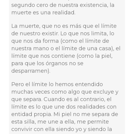
segundo cero de nuestra existencia, la
muerte es una realidad.
La muerte, que no es más que el límite
de nuestro existir. Lo que nos limita, lo
que nos da forma (como el límite de
nuestra mano o el límite de una casa), el
límite que nos contiene (como la piel,
para que los órganos no se
desparramen).
Pero el límite lo hemos entendido
muchas veces como algo que excluye y
que separa. Cuando es al contrario, el
límite es lo que une dos realidades con
entidad propia. Mi piel no me separa de
esta silla, me une a ella, me permite
convivir con ella siendo yo y siendo la