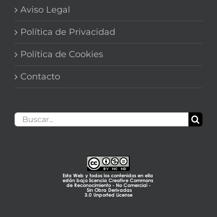
Aviso Legal
Política de Privacidad
Política de Cookies
Contacto
Buscar: