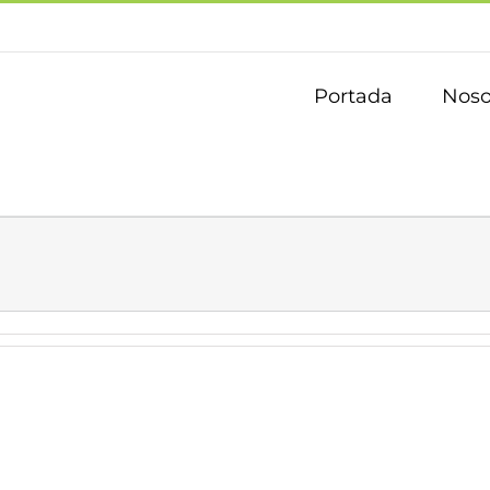
Portada
Noso