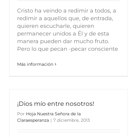
Cristo ha veindo a redimir a todos, a
redimir a aquellos que, de entrada,
quieren escucharle, quieren
permanecer unidos a Él y de esta
manera pueden dar mucho fruto.
Pero lo que pecan -pecar consciente
Más información
¡Dios mío entre nosotros!
Por
Hoja Nuestra Señora de la
Claraesperanza
|
7 diciembre, 2013