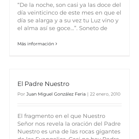
“De la noche, son casi ya las doce del
día veinticinco de este mes en que el
día se alarga y a su vez tu Luz vino y
el alma así se goce...”. Soneto de
Más información
El Padre Nuestro
Por
Juan Miguel González Feria
|
22 enero, 2010
El fragmento en el que Nuestro
Señor nos revela la oración del Padre
Nuestro es una de las rocas gigantes