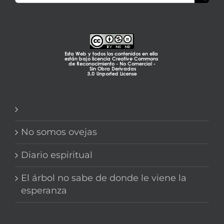
No somos ovejas
Diario espiritual
El árbol no sabe de donde le viene la
esperanza