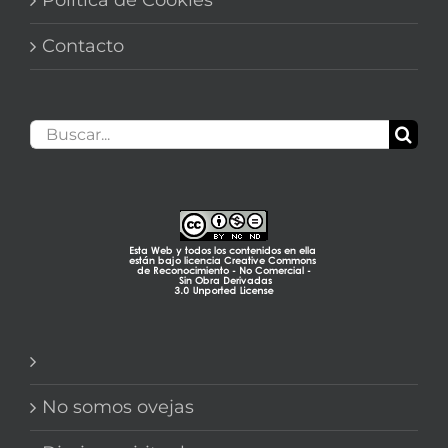
Contacto
Buscar:
No somos ovejas