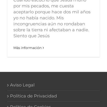
por mis pecados, me cuesta
aceptarlo porque hace dos mil años
yo no había nacido. Mis
incongruencias aún no rondaban
sobre la tierra ni afectaban a nadie.
Siento que Jesús
Más información
Aviso Legal
Política de Privacidad
Política de Cookies