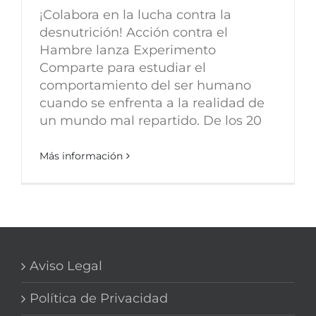
¡Colabora en la lucha contra la
desnutrición! Acción contra el
Hambre lanza Experimento
Comparte para estudiar el
comportamiento del ser humano
cuando se enfrenta a la realidad de
un mundo mal repartido. De los 20
Más información
Aviso Legal
Política de Privacidad