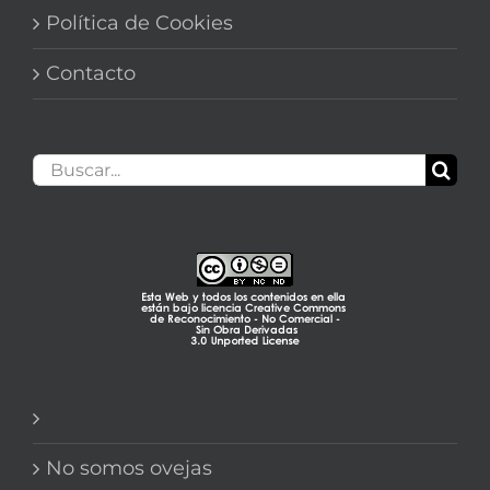
Política de Cookies
Contacto
Buscar:
No somos ovejas