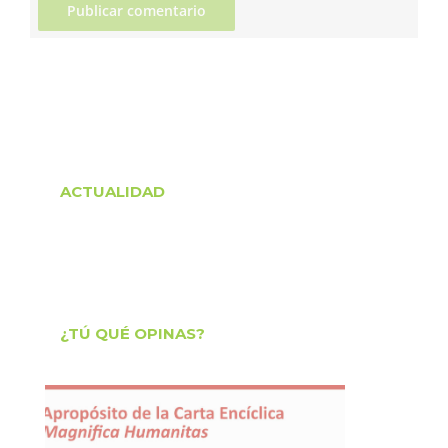
ACTUALIDAD
¿TÚ QUÉ OPINAS?