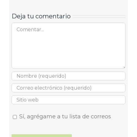
Deja tu comentario
Comentar
Sí, agrégame a tu lista de correos