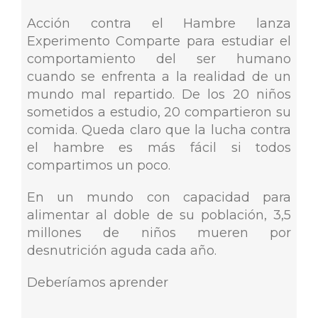
Acción contra el Hambre lanza
Experimento Comparte para estudiar el
comportamiento del ser humano
cuando se enfrenta a la realidad de un
mundo mal repartido. De los 20 niños
sometidos a estudio, 20 compartieron su
comida. Queda claro que la lucha contra
el hambre es más fácil si todos
compartimos un poco.
En un mundo con capacidad para
alimentar al doble de su población, 3,5
millones de niños mueren por
desnutrición aguda cada año.
Deberíamos aprender