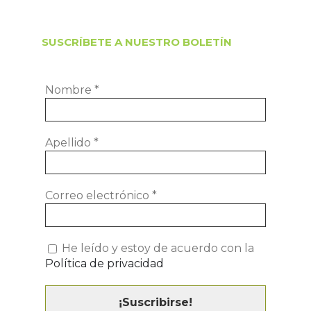
SUSCRÍBETE A NUESTRO BOLETÍN
Nombre
*
Apellido
*
Correo electrónico
*
He leído y estoy de acuerdo con la
Política de privacidad