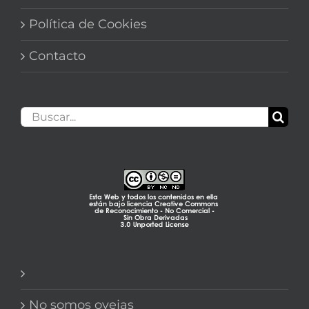
Política de Cookies
Contacto
Buscar:
No somos ovejas