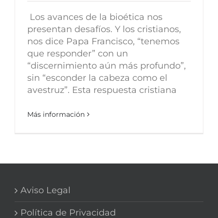
Los avances de la bioética nos
presentan desafíos. Y los cristianos,
nos dice Papa Francisco, “tenemos
que responder” con un
“discernimiento aún más profundo”,
sin “esconder la cabeza como el
avestruz”. Esta respuesta cristiana
Más información
Aviso Legal
Política de Privacidad