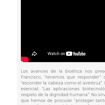
Los avances de la bioética nos prese
Francisco, “tenemos que responder” 
“esconder la cabeza como el avestruz”. 
esencial: “Las aplicaciones biotecn
respeto de la dignidad humana”. No sirv
que hemos de procurar “proteger tant