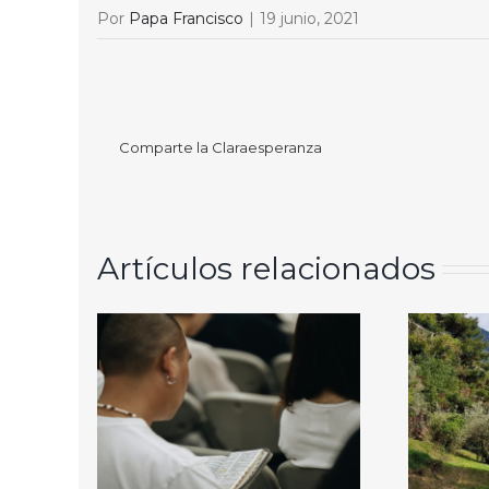
Por
Papa Francisco
|
19 junio, 2021
Comparte la Claraesperanza
Artículos relacionados