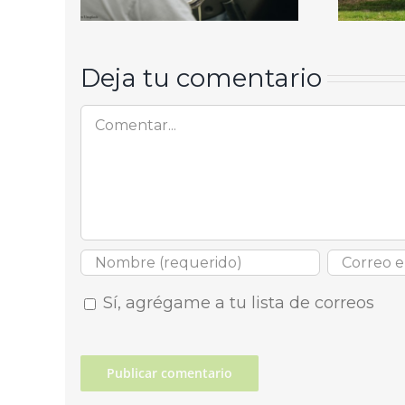
Deja tu comentario
Comentar
Sí, agrégame a tu lista de correos