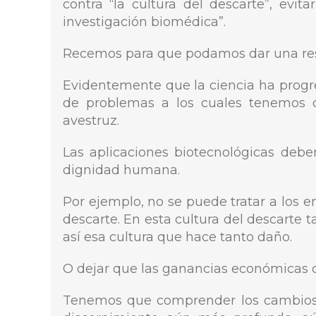
contra “la cultura del descarte”, evi
investigación biomédica”.
Recemos para que podamos dar una respue
Evidentemente que la ciencia ha progre
de problemas a los cuales tenemos 
avestruz.
Las aplicaciones biotecnológicas deb
dignidad humana.
Por ejemplo, no se puede tratar a los
descarte. En esta cultura del descarte 
así esa cultura que hace tanto daño.
O dejar que las ganancias económicas c
Tenemos que comprender los cambios 