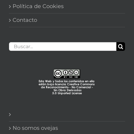
Política de Cookies
Contacto
Buscar:
No somos ovejas