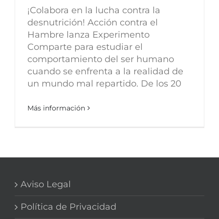
¡Colabora en la lucha contra la
desnutrición! Acción contra el
Hambre lanza Experimento
Comparte para estudiar el
comportamiento del ser humano
cuando se enfrenta a la realidad de
un mundo mal repartido. De los 20
Más información
Aviso Legal
Política de Privacidad