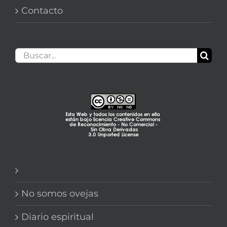
Contacto
Buscar:
No somos ovejas
Diario espiritual