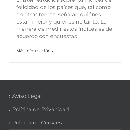
felicidad de los países que, tal como
en otros temas, señalan quiénes
están mejor y quiénes no tanto. La
manera de medir estos índices es de
acuerdo con encuestas
Más información
Aviso Legal
Política de Privacidad
Política de Cookies