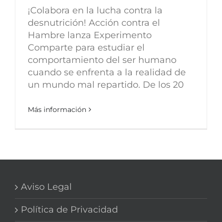
¡Colabora en la lucha contra la
desnutrición! Acción contra el
Hambre lanza Experimento
Comparte para estudiar el
comportamiento del ser humano
cuando se enfrenta a la realidad de
un mundo mal repartido. De los 20
Más información
Aviso Legal
Política de Privacidad