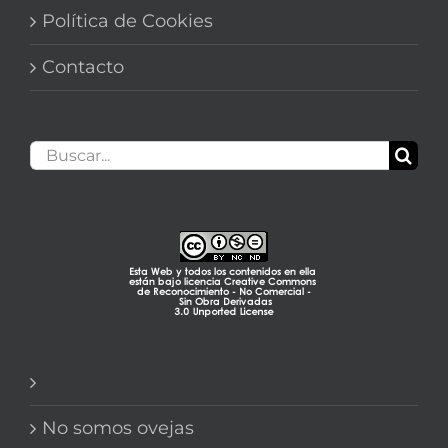
Política de Cookies
Contacto
Buscar:
No somos ovejas