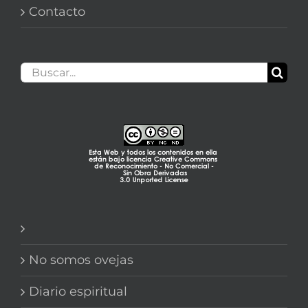
Contacto
Buscar:
No somos ovejas
Diario espiritual