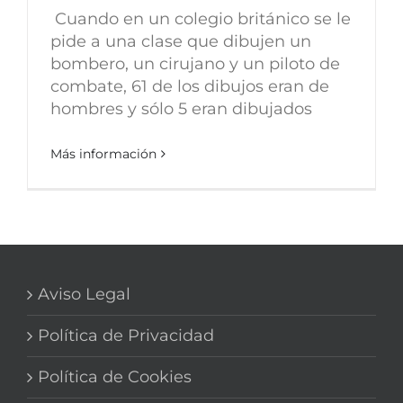
Cuando en un colegio británico se le
pide a una clase que dibujen un
bombero, un cirujano y un piloto de
combate, 61 de los dibujos eran de
hombres y sólo 5 eran dibujados
Más información
Aviso Legal
Política de Privacidad
Política de Cookies