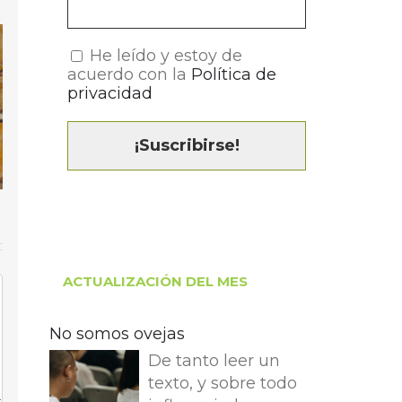
He leído y estoy de
acuerdo con la
Política de
privacidad
ACTUALIZACIÓN DEL MES
No somos ovejas
De tanto leer un
texto, y sobre todo