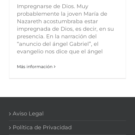
Impregnarse de Dios. Muy
probablemente la joven María de
Nazareth acostumbraba estar
impregnada de Dios, es decir, en su
presencia. En la narración del
“anuncio del ángel Gabriel”, el
evangelio nos dice que el ángel
Más información
Aviso Legal
Política de Privacidad