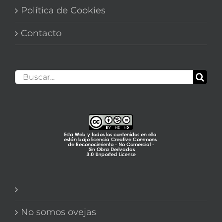
Política de Cookies
Contacto
Buscar:
No somos ovejas