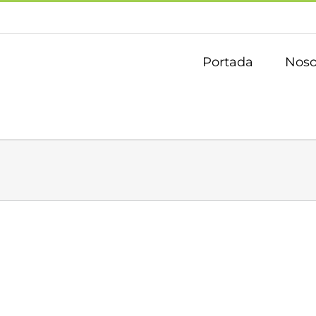
Portada
Noso