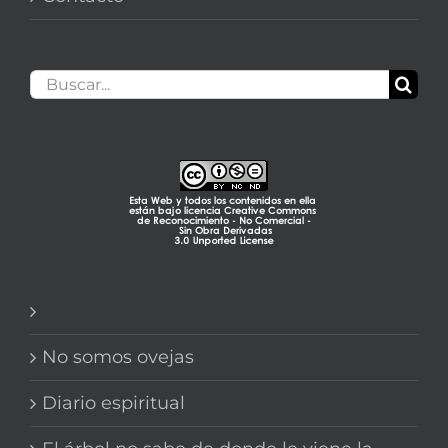
Buscar:
No somos ovejas
Diario espiritual