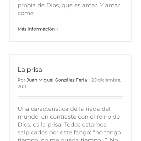
propia de Dios, que es amar. Y amar
como
Más información
La prisa
Por
Juan Miguel González Feria
|
20 diciembre,
2011
Una característica de la riada del
mundo, en contraste con el reino de
Dios, es la prisa. Todos estamos
salpicados por este fango: “no tengo
tiempo, no me queda tiempo…”. No