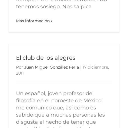
tenemos sosiego. Nos salpica
Más información
El club de los alegres
Por
Juan Miguel González Feria
|
17 diciembre,
2011
Un español, joven profesor de
filosofía en el noroeste de México,
me comunicó que, así como es
sabido que a muchas personas les
disgusta el hecho de tener que