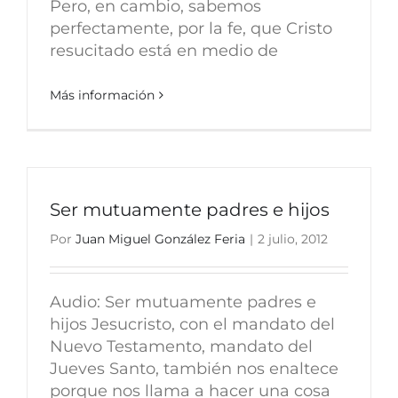
Pero, en cambio, sabemos
perfectamente, por la fe, que Cristo
resucitado está en medio de
Más información
Ser mutuamente padres e hijos
Por
Juan Miguel González Feria
|
2 julio, 2012
Audio: Ser mutuamente padres e
hijos Jesucristo, con el mandato del
Nuevo Testamento, mandato del
Jueves Santo, también nos enaltece
porque nos llama a hacer una cosa