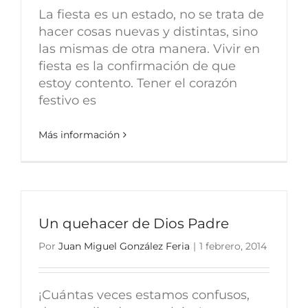
La fiesta es un estado, no se trata de
hacer cosas nuevas y distintas, sino
las mismas de otra manera. Vivir en
fiesta es la confirmación de que
estoy contento. Tener el corazón
festivo es
Más información
Un quehacer de Dios Padre
Por
Juan Miguel González Feria
|
1 febrero, 2014
¡Cuántas veces estamos confusos,