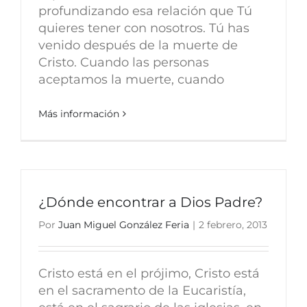
profundizando esa relación que Tú
quieres tener con nosotros. Tú has
venido después de la muerte de
Cristo. Cuando las personas
aceptamos la muerte, cuando
Más información
¿Dónde encontrar a Dios Padre?
Por
Juan Miguel González Feria
|
2 febrero, 2013
Cristo está en el prójimo, Cristo está
en el sacramento de la Eucaristía,