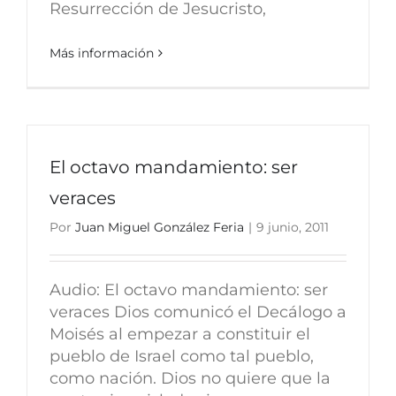
Resurrección de Jesucristo,
Más información
El octavo mandamiento: ser
veraces
Por
Juan Miguel González Feria
|
9 junio, 2011
Audio: El octavo mandamiento: ser
veraces Dios comunicó el Decálogo a
Moisés al empezar a constituir el
pueblo de Israel como tal pueblo,
como nación. Dios no quiere que la