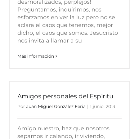
desmoralizados, perplejos!
Preguntamos, inquirimos, nos
esforzamos en ver la luz pero no se
aclara el caos que tenemos, mejor
dicho, el caos que somos. Jesucristo
nos invita a llamar a su
Más información
Amigos personales del Espíritu
Por
Juan Miguel González Feria
|
1 junio, 2013
Amigo nuestro, haz que nosotros
sepamos ir calando, ir viviendo,