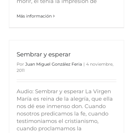
morir, él tenía la impresión de
Más información
Sembrar y esperar
Por
Juan Miguel González Feria
|
4 noviembre,
2011
Audio: Sembrar y esperar La Virgen
María es reina de la alegría, que ella
nos dé ese inmenso don. Cuando
nosotros predicamos la fe, cuando
testimoniamos el cristianismo,
cuando proclamamos la