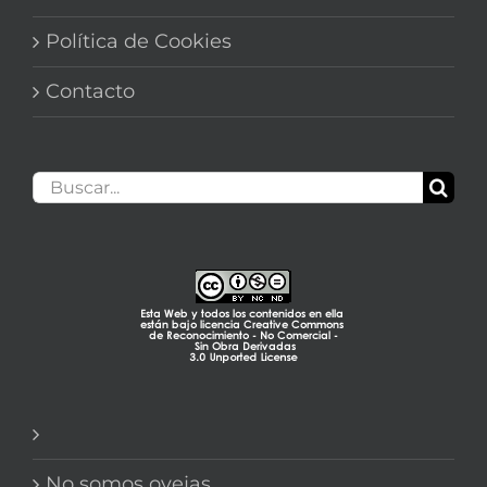
Política de Cookies
Contacto
Buscar:
No somos ovejas