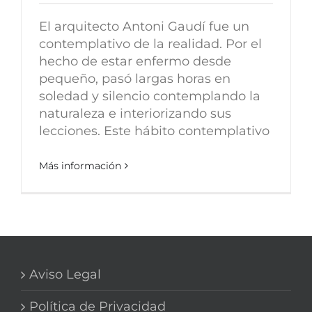
El arquitecto Antoni Gaudí fue un
contemplativo de la realidad. Por el
hecho de estar enfermo desde
pequeño, pasó largas horas en
soledad y silencio contemplando la
naturaleza e interiorizando sus
lecciones. Este hábito contemplativo
Más información
Aviso Legal
Política de Privacidad