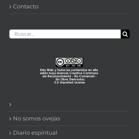
Contacto
Buscar:
No somos ovejas
Diario espiritual