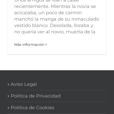
recientemente. Mientras la novia se
acicalaba, un poco de carmín
manchó la manga de su inmaculado
vestido blanco. Desolada, lloraba y
no quería ver al novio, muerta de la
Más información
Aviso Legal
Política de Privacidad
Política de Cookies