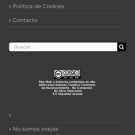
Política de Cookies
Contacto
Buscar:
No somos ovejas