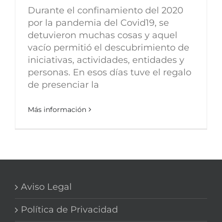
Durante el confinamiento del 2020
por la pandemia del Covid19, se
detuvieron muchas cosas y aquel
vacío permitió el descubrimiento de
iniciativas, actividades, entidades y
personas. En esos días tuve el regalo
de presenciar la
Más información
Aviso Legal
Política de Privacidad