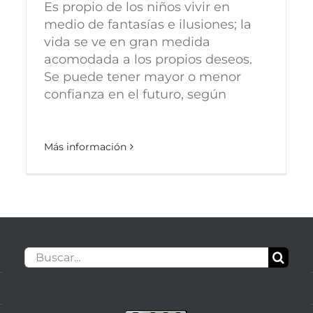
Es propio de los niños vivir en
medio de fantasías e ilusiones; la
vida se ve en gran medida
acomodada a los propios deseos.
Se puede tener mayor o menor
confianza en el futuro, según
Más información
Buscar: