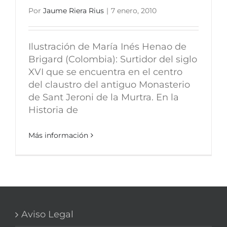
Por
Jaume Riera Rius
|
7 enero, 2010
Ilustración de María Inés Henao de
Brigard (Colombia): Surtidor del siglo
XVI que se encuentra en el centro
del claustro del antiguo Monasterio
de Sant Jeroni de la Murtra. En la
Historia de
Más información
Aviso Legal