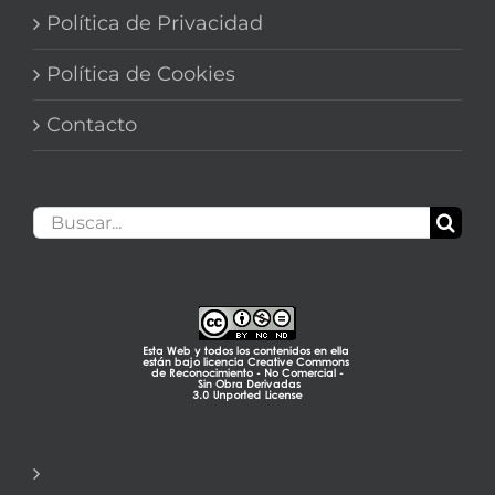
Política de Privacidad
Política de Cookies
Contacto
Buscar: