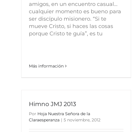
amigos, en un encuentro casual…
cualquier momento es bueno para
ser discípulo misionero. “Si te
mueve Cristo, si haces las cosas
porque Cristo te guía”, es tu
Más información
Himno JMJ 2013
Por
Hoja Nuestra Señora de la
Claraesperanza
|
5 noviembre, 2012