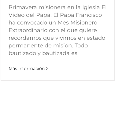
Primavera misionera en la Iglesia El
Video del Papa: El Papa Francisco
ha convocado un Mes Misionero
Extraordinario con el que quiere
recordarnos que vivimos en estado
permanente de misión. Todo
bautizado y bautizada es
Más información