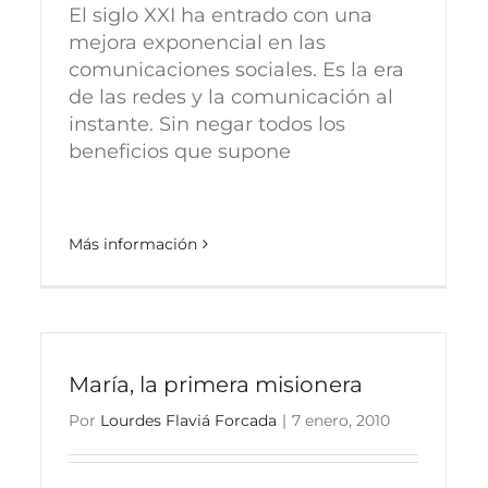
El siglo XXI ha entrado con una
mejora exponencial en las
comunicaciones sociales. Es la era
de las redes y la comunicación al
instante. Sin negar todos los
beneficios que supone
Más información
María, la primera misionera
Por
Lourdes Flaviá Forcada
|
7 enero, 2010