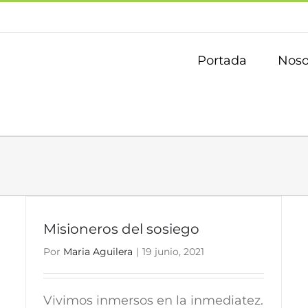
Portada
Noso
Misioneros del sosiego
Por
Maria Aguilera
|
19 junio, 2021
Vivimos inmersos en la inmediatez.