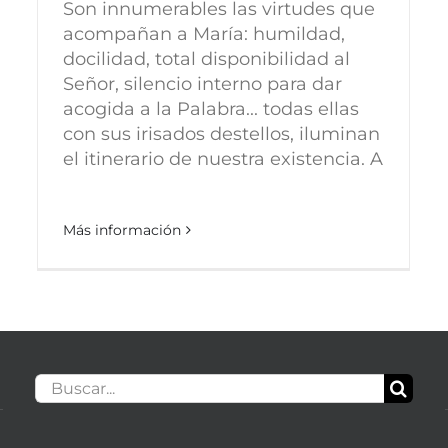
Son innumerables las virtudes que
acompañan a María: humildad,
docilidad, total disponibilidad al
Señor, silencio interno para dar
acogida a la Palabra... todas ellas
con sus irisados destellos, iluminan
el itinerario de nuestra existencia. A
Más información
Buscar: