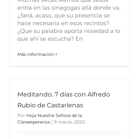
entra en las sinagogas allá donde va.
¿Será, acaso, que su presencia se
hace necesaria en esos recintos?
¿Que su palabra aporta novedad a lo
que ahí se escucha? En
Más información
Meditando. 7 días con Alfredo
Rubio de Castarlenas
Por
Hoja Nuestra Señora de la
Claraesperanza
|
9 marzo, 2020