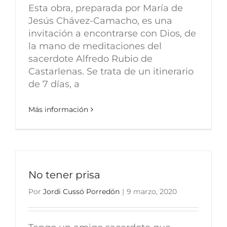
Esta obra, preparada por María de
Jesús Chávez-Camacho, es una
invitación a encontrarse con Dios, de
la mano de meditaciones del
sacerdote Alfredo Rubio de
Castarlenas. Se trata de un itinerario
de 7 días, a
Más información
No tener prisa
Por
Jordi Cussó Porredón
|
9 marzo, 2020