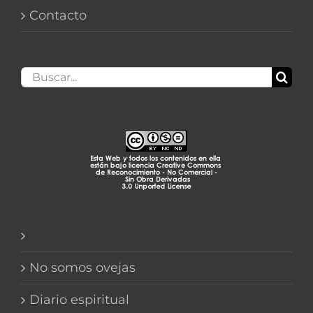
Contacto
Buscar:
No somos ovejas
Diario espiritual