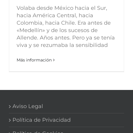
Volaba desde México hacia el Sur,
hacia América Central, hacia
Colombia, hacia Chile. Era antes de
«Medellín» y de los sucesos de
Allende. Años antes. Pero ya se tenía
viva y se rezumaba la sensibilidad
Más información
Aviso Legal
Política de Privacidad