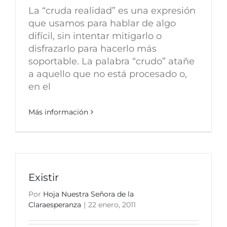
La “cruda realidad” es una expresión
que usamos para hablar de algo
difícil, sin intentar mitigarlo o
disfrazarlo para hacerlo más
soportable. La palabra “crudo” atañe
a aquello que no está procesado o,
en el
Más información
Existir
Por
Hoja Nuestra Señora de la
Claraesperanza
|
22 enero, 2011