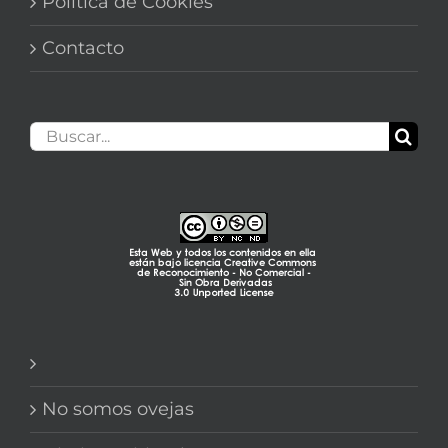
Política de Cookies
Contacto
Buscar:
No somos ovejas