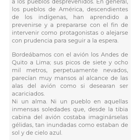
a los pueblos desprevenidos. En general,
los pueblos de América, descendientes
de los indígenas, han aprendido a
prevenirse y a prepararse con el fin de
intervenir como protagonistas o alejarse
con prudencia para seguir a la espera.
Bordeábamos con el avión los Andes de
Quito a Lima; sus picos de siete y ocho
mil metros, perpetuamente nevados,
parecían muy mansos al alcance de las
alas del avión como si desearan ser
acariciados.
Ni un alma. Ni un pueblo en aquellas
inmensas soledades que, desde la tibia
cabina del avión costaba imaginárselas
gélidas, tan inundadas como estaban de
sol y de cielo azul.