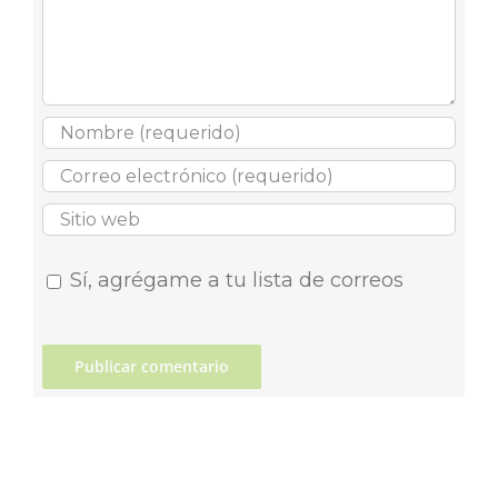
Sí, agrégame a tu lista de correos