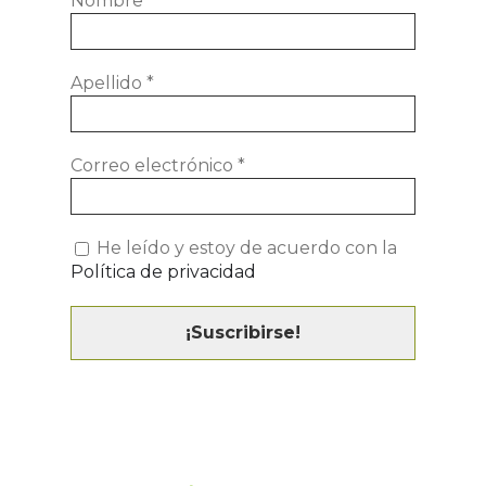
Nombre
*
Apellido
*
Correo electrónico
*
He leído y estoy de acuerdo con la
Política de privacidad