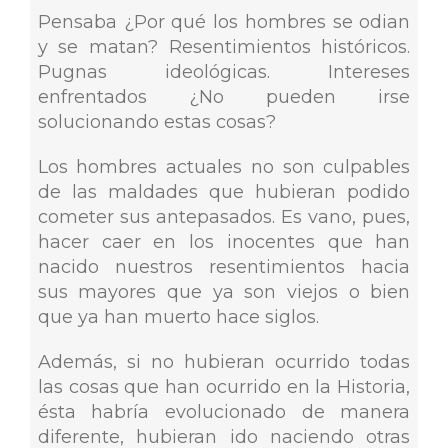
Pensaba ¿Por qué los hombres se odian
y se matan? Resentimientos históricos.
Pugnas ideológicas. Intereses
enfrentados ¿No pueden irse
solucionando estas cosas?
Los hombres actuales no son culpables
de las maldades que hubieran podido
cometer sus antepasados. Es vano, pues,
hacer caer en los inocentes que han
nacido nuestros resentimientos hacia
sus mayores que ya son viejos o bien
que ya han muerto hace siglos.
Además, si no hubieran ocurrido todas
las cosas que han ocurrido en la Historia,
ésta habría evolucionado de manera
diferente, hubieran ido naciendo otras