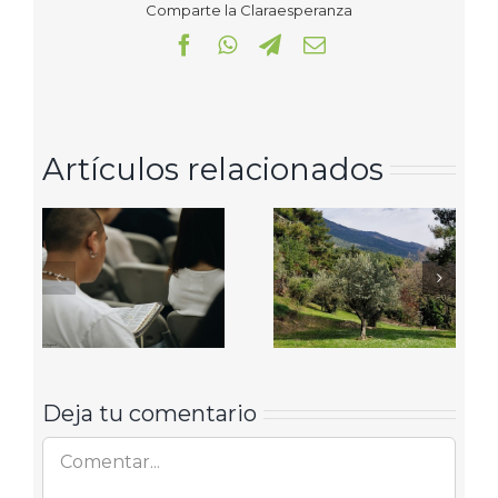
Comparte la Claraesperanza
Facebook
WhatsApp
Telegram
Correo
electrónico
Artículos relacionados
Deja tu comentario
Comentar