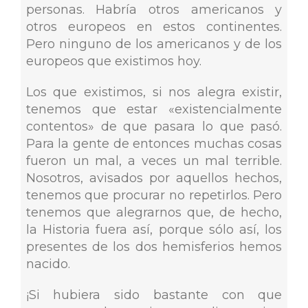
personas. Habría otros americanos y
otros europeos en estos continentes.
Pero ninguno de los americanos y de los
europeos que existimos hoy.
Los que existimos, si nos alegra existir,
tenemos que estar «existencialmente
contentos» de que pasara lo que pasó.
Para la gente de entonces muchas cosas
fueron un mal, a veces un mal terrible.
Nosotros, avisados por aquellos hechos,
tenemos que procurar no repetirlos. Pero
tenemos que alegrarnos que, de hecho,
la Historia fuera así, porque sólo así, los
presentes de los dos hemisferios hemos
nacido.
¡Si hubiera sido bastante con que