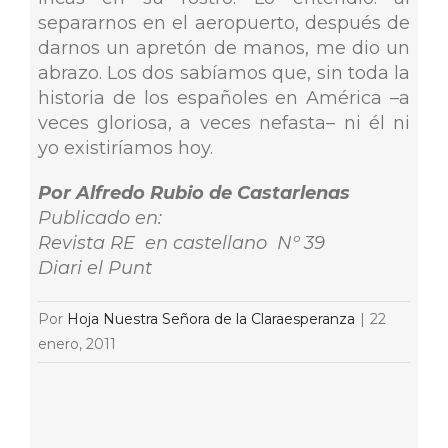
separarnos en el aeropuerto, después de
darnos un apretón de manos, me dio un
abrazo. Los dos sabíamos que, sin toda la
historia de los españoles en América –a
veces gloriosa, a veces nefasta– ni él ni
yo existiríamos hoy.
Por Alfredo Rubio de Castarlenas
Publicado en:
Revista RE en castellano Nº 39
Diari el Punt
Por
Hoja Nuestra Señora de la Claraesperanza
|
22
enero, 2011