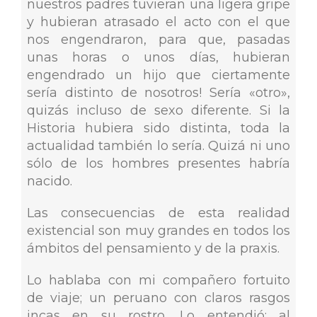
nuestros padres tuvieran una ligera gripe
y hubieran atrasado el acto con el que
nos engendraron, para que, pasadas
unas horas o unos días, hubieran
engendrado un hijo que ciertamente
sería distinto de nosotros! Sería «otro»,
quizás incluso de sexo diferente. Si la
Historia hubiera sido distinta, toda la
actualidad también lo sería. Quizá ni uno
sólo de los hombres presentes habría
nacido.
Las consecuencias de esta realidad
existencial son muy grandes en todos los
ámbitos del pensamiento y de la praxis.
Lo hablaba con mi compañero fortuito
de viaje; un peruano con claros rasgos
incas en su rostro. Lo entendió: al