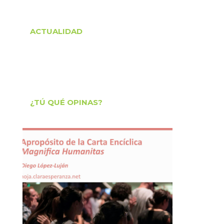
ACTUALIDAD
¿TÚ QUÉ OPINAS?