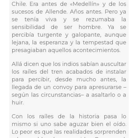
Chile. Era antes de «Medellín» y de los
sucesos de Allende. Años antes. Pero ya
se tenía viva y se rezumaba la
sensibilidad de ser hombre. Ya se
percibía turgente y galopante, aunque
lejana, la esperanza y la tempestad que
presagiaban aquellos acontecimientos.
Allá dicen que los indios sabían auscultar
los raíles del tren acabados de instalar
para percibir, desde mucho antes, la
llegada de un convoy para apresurarse –
según las circunstancias– a asaltarlo o a
huir.
Con los raíles de la historia pasa lo
mismo si uno sabe aguzar bien el oído.
Lo peor es que las realidades sorprenden