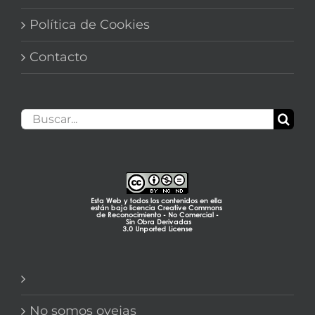
Política de Cookies
Contacto
Buscar:
No somos ovejas