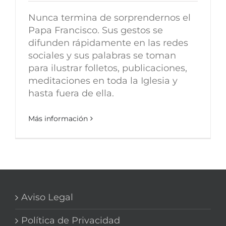
Nunca termina de sorprendernos el
Papa Francisco. Sus gestos se
difunden rápidamente en las redes
sociales y sus palabras se toman
para ilustrar folletos, publicaciones,
meditaciones en toda la Iglesia y
hasta fuera de ella.
Más información
Aviso Legal
Política de Privacidad