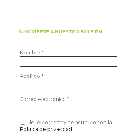
SUSCRÍBETE A NUESTRO BOLETÍN
Nombre
*
Apellido
*
Correo electrónico
*
He leído y estoy de acuerdo con la
Política de privacidad