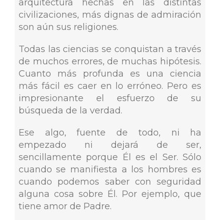
arquitectura hechas en las distintas
civilizaciones, más dignas de admiración
son aún sus religiones.
Todas las ciencias se conquistan a través
de muchos errores, de muchas hipótesis.
Cuanto más profunda es una ciencia
más fácil es caer en lo erróneo. Pero es
impresionante el esfuerzo de su
búsqueda de la verdad.
Ese algo, fuente de todo, ni ha
empezado ni dejará de ser,
sencillamente porque Él es el Ser. Sólo
cuando se manifiesta a los hombres es
cuando podemos saber con seguridad
alguna cosa sobre Él. Por ejemplo, que
tiene amor de Padre.