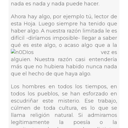
nada es nada y nada puede hacer.
Ahora hay algo, por ejemplo tú, lector de
esta Hoja. Luego siempre ha tenido que
haber algo. A nuestra razón limitada le es
difícil -diríamos imposible- llegar a saber
qué es este algo, o acaso
algo que a la
vez es
alguien. Nuestra razón casi entendería
más que no hubiera habido nunca nada
que el hecho de que haya algo.
Los hombres en todos los tiempos, en
todos los pueblos, se han esforzado en
escudriñar este misterio. Ese trabajo,
cúlmen de toda cultura, es lo que se
llama religión natural. Si admiramos
legítimamente la poesía o la