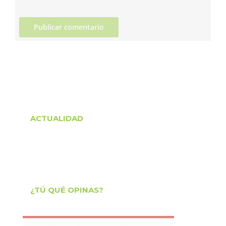
ACTUALIDAD
¿TÚ QUÉ OPINAS?