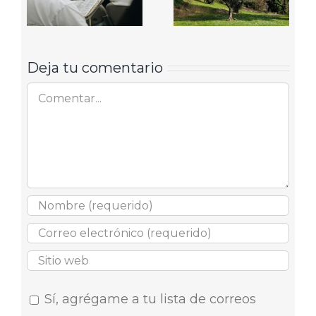
Deja tu comentario
Comentar
Sí, agrégame a tu lista de correos