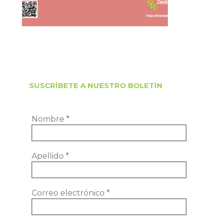
SUSCRÍBETE A NUESTRO BOLETÍN
Nombre
*
Apellido
*
Correo electrónico
*