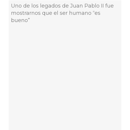
Uno de los legados de Juan Pablo II fue
mostrarnos que el ser humano “es
bueno”