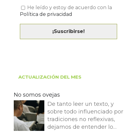
He leído y estoy de acuerdo con la
Política de privacidad
ACTUALIZACIÓN DEL MES
No somos ovejas
De tanto leer un texto, y
sobre todo influenciado por
tradiciones no reflexivas,
dejamos de entender lo
que dice e imaginamos