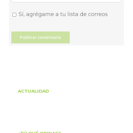
Sí, agrégame a tu lista de correos
ACTUALIDAD