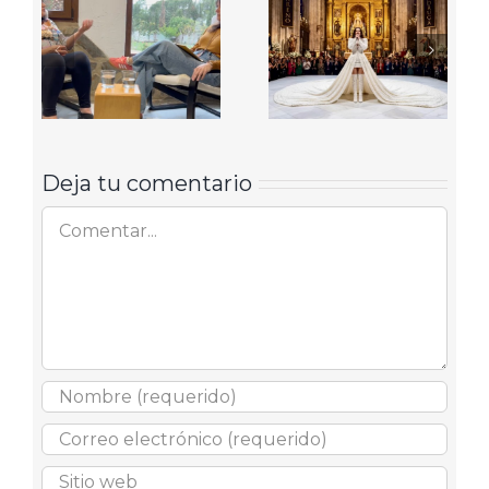
Deja tu comentario
Comentar