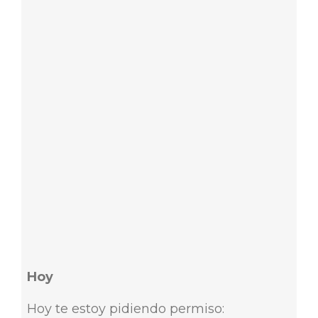
Hoy
Hoy te estoy pidiendo permiso: