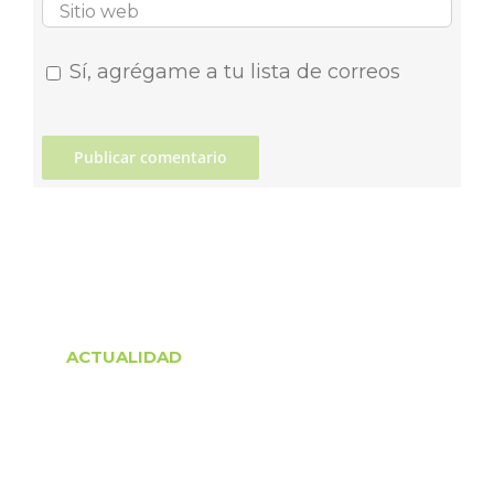
Sí, agrégame a tu lista de correos
ACTUALIDAD