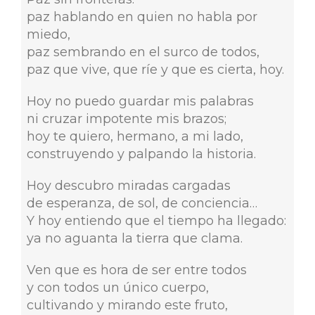
paz hablando en quien no habla por
miedo,
paz sembrando en el surco de todos,
paz que vive, que ríe y que es cierta, hoy.
Hoy no puedo guardar mis palabras
ni cruzar impotente mis brazos;
hoy te quiero, hermano, a mi lado,
construyendo y palpando la historia.
Hoy descubro miradas cargadas
de esperanza, de sol, de conciencia…
Y hoy entiendo que el tiempo ha llegado:
ya no aguanta la tierra que clama.
Ven que es hora de ser entre todos
y con todos un único cuerpo,
cultivando y mirando este fruto,