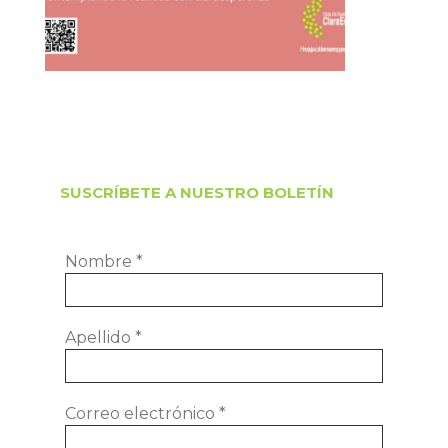
SUSCRÍBETE A NUESTRO BOLETÍN
Nombre
*
Apellido
*
Correo electrónico
*