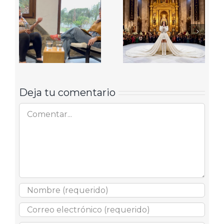
Deja tu comentario
Comentar