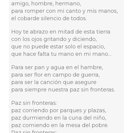
amigo, hombre, hermano,
para romper con mi canto y mis manos,
el cobarde silencio de todos.
Hoy te abrazo en mitad de esta tierra
con los ojos gritando y diciendo,
que no puede estar solo el espacio,
que hace falta tu mano en mi mano…
Para ser pan y agua en el hambre,
para ser flor en campo de guerra,
para ser la canción que asegure
para siempre nuestra paz sin fronteras.
Paz sin fronteras:
paz corriendo por parques y plazas,
paz durmiendo en la cuna del niño,
paz comiendo en la mesa del pobre.
Paz sin fronteras: