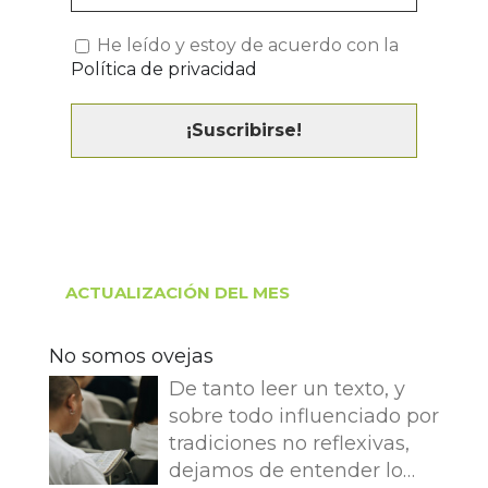
He leído y estoy de acuerdo con la
Política de privacidad
ACTUALIZACIÓN DEL MES
No somos ovejas
De tanto leer un texto, y
sobre todo influenciado por
tradiciones no reflexivas,
dejamos de entender lo