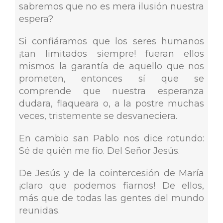
sabremos que no es mera ilusión nuestra
espera?
Si confiáramos que los seres humanos
¡tan limitados siempre! fueran ellos
mismos la garantía de aquello que nos
prometen, entonces sí que se
comprende que nuestra esperanza
dudara, flaqueara o, a la postre muchas
veces, tristemente se desvaneciera.
En cambio san Pablo nos dice rotundo:
Sé de quién me fío. Del Señor Jesús.
De Jesús y de la cointercesión de María
¡claro que podemos fiarnos! De ellos,
más que de todas las gentes del mundo
reunidas.