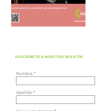
SUSCRÍBETE A NUESTRO BOLETÍN
Nombre
*
Apellido
*