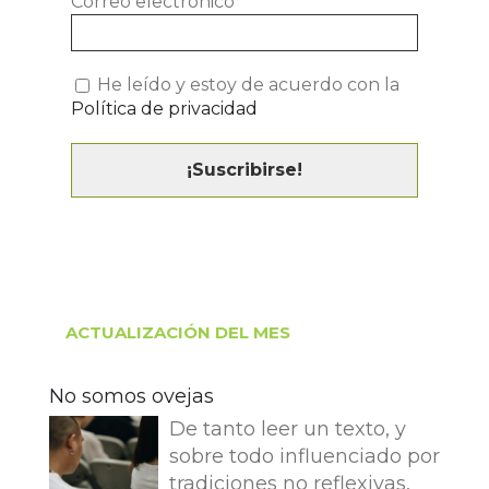
Correo electrónico
*
He leído y estoy de acuerdo con la
Política de privacidad
ACTUALIZACIÓN DEL MES
No somos ovejas
De tanto leer un texto, y
sobre todo influenciado por
tradiciones no reflexivas,