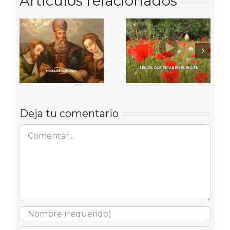
Artículos relacionados
Deja tu comentario
Comentar