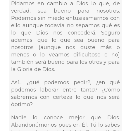
Pidamos en cambio a Dios lo que, de
verdad, sea bueno para nosotros.
Podemos sin miedo entusiasmarnos con
ello aunque todavía no sepamos qué es
lo que Dios nos concederá. Seguro
además, que lo que sea bueno para
nosotros (aunque nos guste más o
menos o lo veamos dificultoso o no)
también será bueno para los otros y para
la Gloria de Dios.
Así… ¿qué podemos pedir?, ¿en qué
podemos laborar entre tanto? ¿Cómo
sabremos con certeza lo que nos será
óptimo?
Nadie lo conoce mejor que Dios.
Abandonémonos pues en Él. Tú lo sabes