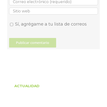
Sí, agrégame a tu lista de correos
ACTUALIDAD