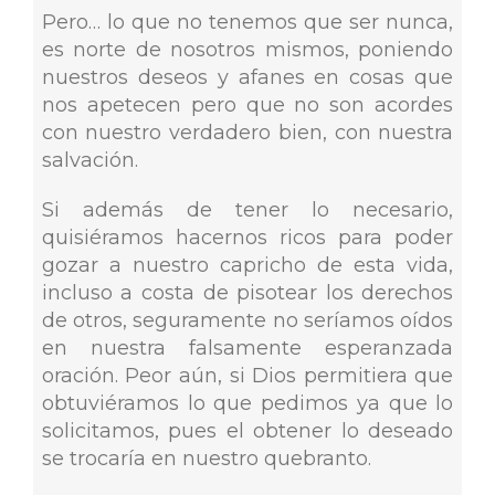
Pero… lo que no tenemos que ser nunca,
es norte de nosotros mismos, poniendo
nuestros deseos y afanes en cosas que
nos apetecen pero que no son acordes
con nuestro verdadero bien, con nuestra
salvación.
Si además de tener lo necesario,
quisiéramos hacernos ricos para poder
gozar a nuestro capricho de esta vida,
incluso a costa de pisotear los derechos
de otros, seguramente no seríamos oídos
en nuestra falsamente esperanzada
oración. Peor aún, si Dios permitiera que
obtuviéramos lo que pedimos ya que lo
solicitamos, pues el obtener lo deseado
se trocaría en nuestro quebranto.