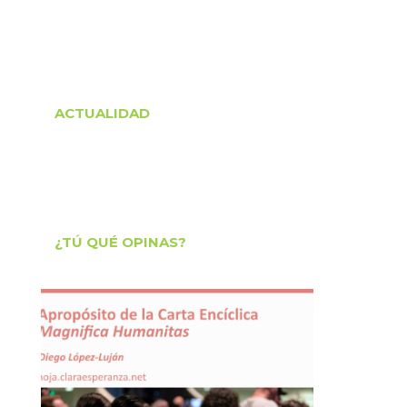
ACTUALIDAD
¿TÚ QUÉ OPINAS?