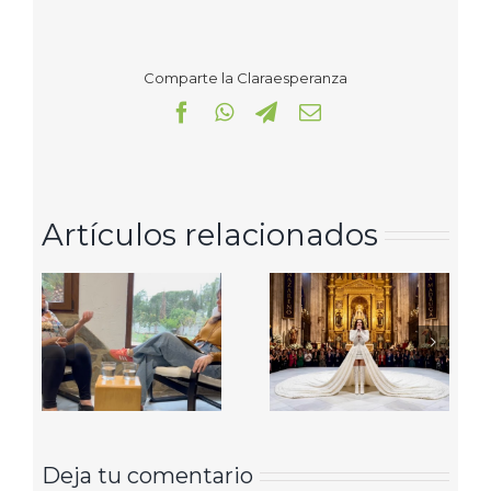
Comparte la Claraesperanza
Facebook
WhatsApp
Telegram
Correo
electrónico
Artículos relacionados
Deja tu comentario