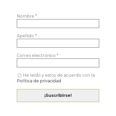
Nombre
*
Apellido
*
Correo electrónico
*
He leído y estoy de acuerdo con la
Política de privacidad