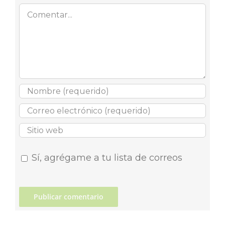
Comentar
Sí, agrégame a tu lista de correos