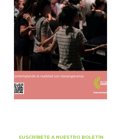
SUSCRÍBETE A NUESTRO BOLETÍN