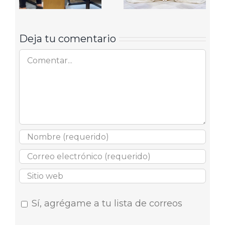
Deja tu comentario
Comentar
Sí, agrégame a tu lista de correos