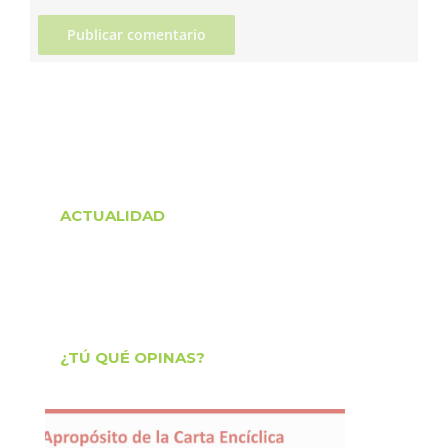
ACTUALIDAD
¿TÚ QUÉ OPINAS?