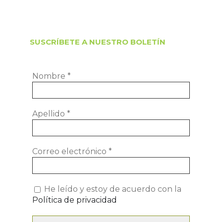
SUSCRÍBETE A NUESTRO BOLETÍN
Nombre
*
Apellido
*
Correo electrónico
*
He leído y estoy de acuerdo con la
Política de privacidad