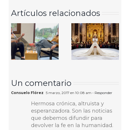
Artículos relacionados
Un comentario
Consuelo Flórez
5 marzo, 2017 en 10:08 am
- Responder
Hermosa crónica, altruista y
esperanzadora. Son las noticias
que debemos difundir para
devolver la fe en la humanidad.