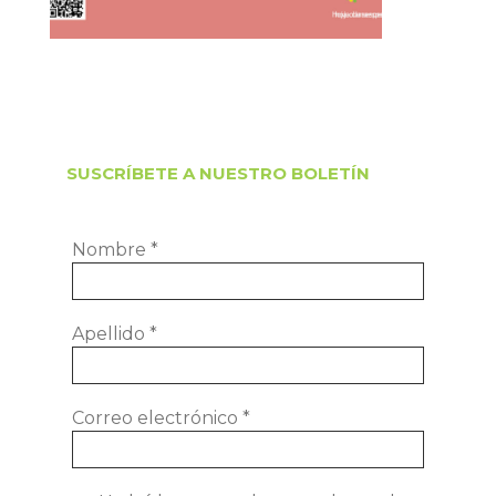
SUSCRÍBETE A NUESTRO BOLETÍN
Nombre
*
Apellido
*
Correo electrónico
*