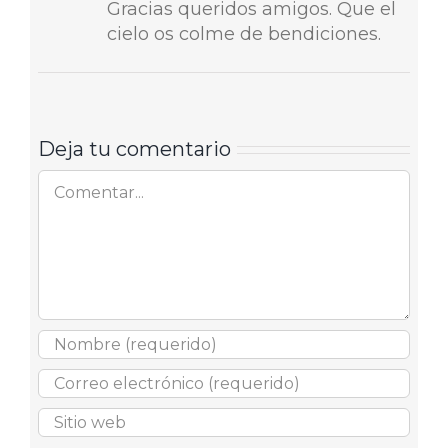
Gracias queridos amigos. Que el
cielo os colme de bendiciones.
Deja tu comentario
Comentar