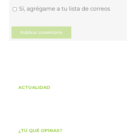
Sí, agrégame a tu lista de correos
ACTUALIDAD
¿TÚ QUÉ OPINAS?