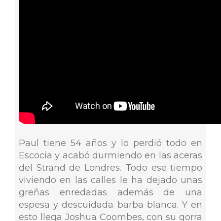
Paul tiene 54 años y lo perdió todo en
Escocia y acabó durmiendo en las aceras
del Strand de Londres. Todo ese tiempo
viviendo en las calles le ha dejado unas
greñas enredadas además de una
espesa y descuidada barba blanca. Y en
esto llega Joshua Coombes, con su gorra