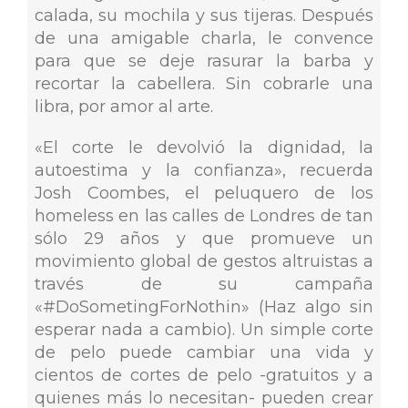
calada, su mochila y sus tijeras. Después
de una amigable charla, le convence
para que se deje rasurar la barba y
recortar la cabellera. Sin cobrarle una
libra, por amor al arte.
«El corte le devolvió la dignidad, la
autoestima y la confianza», recuerda
Josh Coombes, el peluquero de los
homeless en las calles de Londres de tan
sólo 29 años y que promueve un
movimiento global de gestos altruistas a
través de su campaña
«#DoSometingForNothin» (Haz algo sin
esperar nada a cambio). Un simple corte
de pelo puede cambiar una vida y
cientos de cortes de pelo -gratuitos y a
quienes más lo necesitan- pueden crear