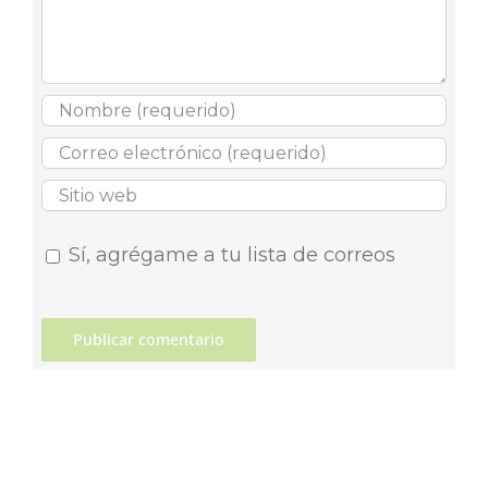
Sí, agrégame a tu lista de correos