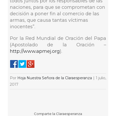
todos juntos por los responsables de las
naciones, para que se comprometan con
decisión a poner fin al comercio de las
armas, que causa tantas víctimas
inocentes”.
Por la Red Mundial de Oración del Papa
(Apostolado de la Oración –
http://www.apmej.org
).
Por
Hoja Nuestra Señora de la Claraesperanza
|
1 julio,
2017
Comparte la Claraesperanza