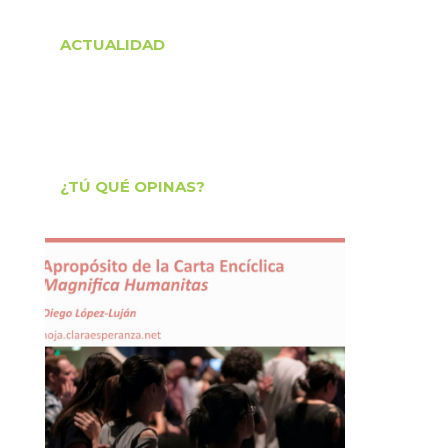
ACTUALIDAD
¿TÚ QUÉ OPINAS?