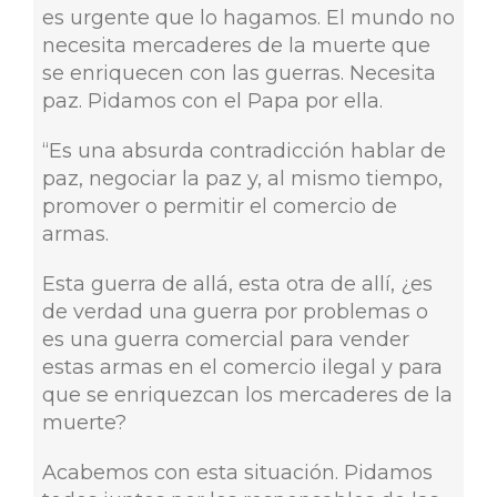
es urgente que lo hagamos. El mundo no
necesita mercaderes de la muerte que
se enriquecen con las guerras. Necesita
paz. Pidamos con el Papa por ella.
“Es una absurda contradicción hablar de
paz, negociar la paz y, al mismo tiempo,
promover o permitir el comercio de
armas.
Esta guerra de allá, esta otra de allí, ¿es
de verdad una guerra por problemas o
es una guerra comercial para vender
estas armas en el comercio ilegal y para
que se enriquezcan los mercaderes de la
muerte?
Acabemos con esta situación. Pidamos