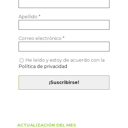
Apellido
*
Correo electrónico
*
He leído y estoy de acuerdo con la
Política de privacidad
ACTUALIZACIÓN DEL MES