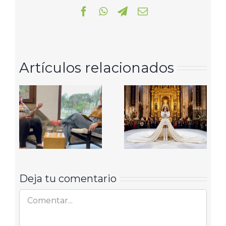
Facebook
WhatsApp
Telegram
Correo
electrónico
Artículos relacionados
Deja tu comentario
Comentar