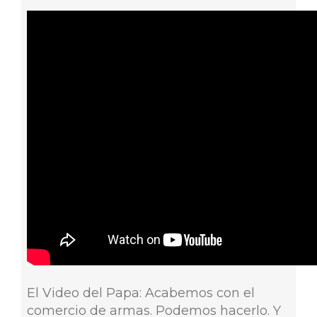
El Video del Papa: Acabemos con el
comercio de armas. Podemos hacerlo. Y