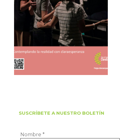
SUSCRÍBETE A NUESTRO BOLETÍN
Nombre
*