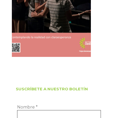
SUSCRÍBETE A NUESTRO BOLETÍN
Nombre
*