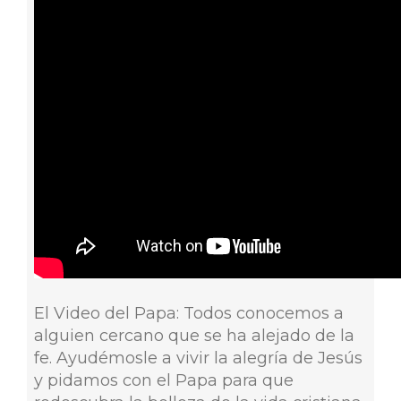
El Video del Papa: Todos conocemos a
alguien cercano que se ha alejado de la
fe. Ayudémosle a vivir la alegría de Jesús
y pidamos con el Papa para que