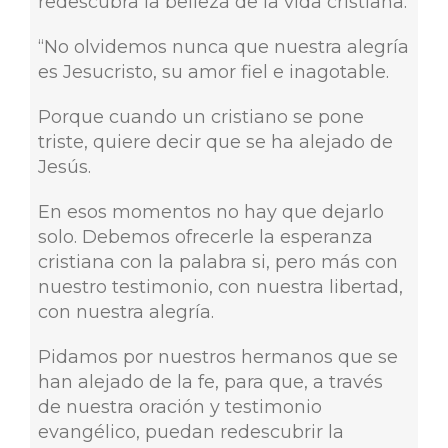
redescubra la belleza de la vida cristiana.
“No olvidemos nunca que nuestra alegría
es Jesucristo, su amor fiel e inagotable.
Porque cuando un cristiano se pone
triste, quiere decir que se ha alejado de
Jesús.
En esos momentos no hay que dejarlo
solo. Debemos ofrecerle la esperanza
cristiana con la palabra si, pero más con
nuestro testimonio, con nuestra libertad,
con nuestra alegría.
Pidamos por nuestros hermanos que se
han alejado de la fe, para que, a través
de nuestra oración y testimonio
evangélico, puedan redescubrir la