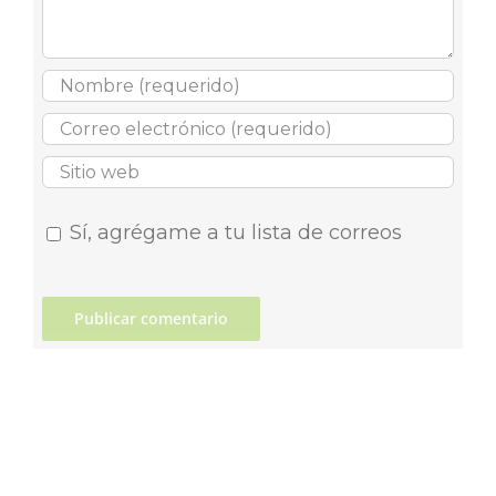
Sí, agrégame a tu lista de correos