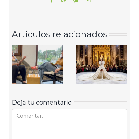
electrónico
Artículos relacionados
Deja tu comentario
Comentar