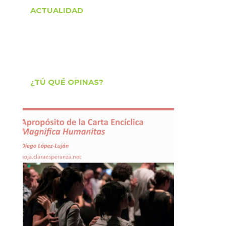
ACTUALIDAD
¿TÚ QUÉ OPINAS?