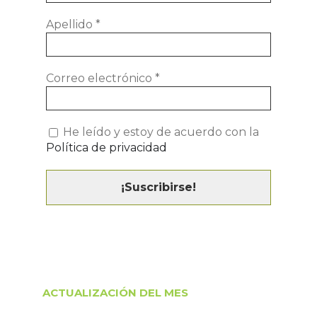
Apellido
*
Correo electrónico
*
He leído y estoy de acuerdo con la
Política de privacidad
ACTUALIZACIÓN DEL MES