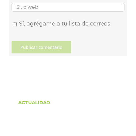
Sí, agrégame a tu lista de correos
ACTUALIDAD