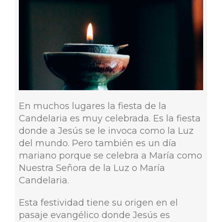
En muchos lugares la fiesta de la
Candelaria es muy celebrada. Es la fiesta
donde a Jesús se le invoca como la Luz
del mundo. Pero también es un día
mariano porque se celebra a María como
Nuestra Señora de la Luz o María
Candelaria.
Esta festividad tiene su origen en el
pasaje evangélico donde Jesús es