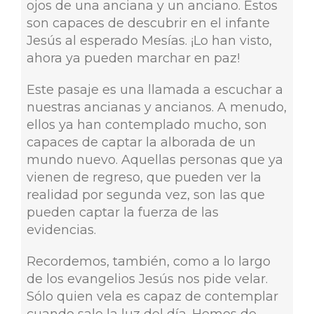
ojos de una anciana y un anciano. Estos
son capaces de descubrir en el infante
Jesús al esperado Mesías. ¡Lo han visto,
ahora ya pueden marchar en paz!
Este pasaje es una llamada a escuchar a
nuestras ancianas y ancianos. A menudo,
ellos ya han contemplado mucho, son
capaces de captar la alborada de un
mundo nuevo. Aquellas personas que ya
vienen de regreso, que pueden ver la
realidad por segunda vez, son las que
pueden captar la fuerza de las
evidencias.
Recordemos, también, como a lo largo
de los evangelios Jesús nos pide velar.
Sólo quien vela es capaz de contemplar
cuando sale la luz del día. Hemos de