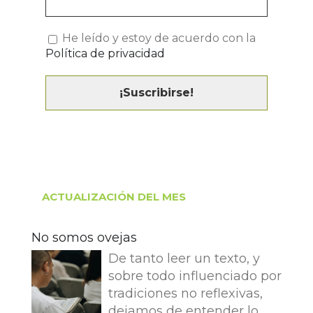
He leído y estoy de acuerdo con la
Política de privacidad
ACTUALIZACIÓN DEL MES
No somos ovejas
De tanto leer un texto, y
sobre todo influenciado por
tradiciones no reflexivas,
dejamos de entender lo