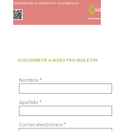
SUSCRÍBETE A NUESTRO BOLETÍN
Nombre
*
Apellido
*
Correo electrónico
*