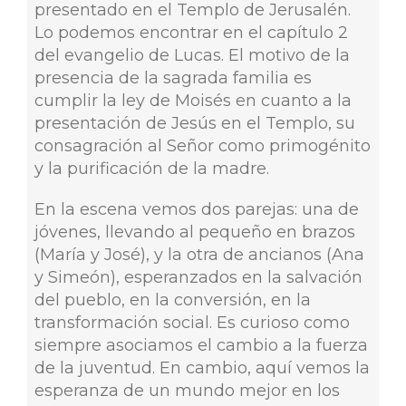
presentado en el Templo de Jerusalén.
Lo podemos encontrar en el capítulo 2
del evangelio de Lucas. El motivo de la
presencia de la sagrada familia es
cumplir la ley de Moisés en cuanto a la
presentación de Jesús en el Templo, su
consagración al Señor como primogénito
y la purificación de la madre.
En la escena vemos dos parejas: una de
jóvenes, llevando al pequeño en brazos
(María y José), y la otra de ancianos (Ana
y Simeón), esperanzados en la salvación
del pueblo, en la conversión, en la
transformación social. Es curioso como
siempre asociamos el cambio a la fuerza
de la juventud. En cambio, aquí vemos la
esperanza de un mundo mejor en los