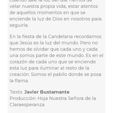
velar nuestra propia vida, estar atentos
de aquellos momentos en que se
enciende la luz de Dios en nosotros para
seguirla.
En la fiesta de la Candelaria recordamos
que Jesús es la luz del mundo. Pero no
hemos de olvidar que cada uno y cada
una somos parte de este mundo. Es en el
corazón de cada uno que se enciende
esta luz para iluminar al resto de la
creación. Somos el pabilo donde se posa
la flama.
Texto:
Javier Bustamante
Producción: Hoja Nuestra Señora de la
Claraesperanza