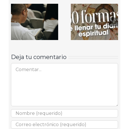
Deja tu comentario
Comentar