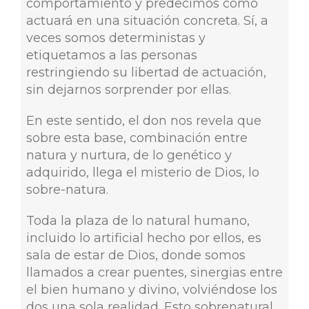
comportamiento y predecimos cómo
actuará en una situación concreta. Sí, a
veces somos deterministas y
etiquetamos a las personas
restringiendo su libertad de actuación,
sin dejarnos sorprender por ellas.
En este sentido, el don nos revela que
sobre esta base, combinación entre
natura y nurtura, de lo genético y
adquirido, llega el misterio de Dios, lo
sobre-natura.
Toda la plaza de lo natural humano,
incluido lo artificial hecho por ellos, es
sala de estar de Dios, donde somos
llamados a crear puentes, sinergias entre
el bien humano y divino, volviéndose los
dos una sola realidad. Esto sobrenatural