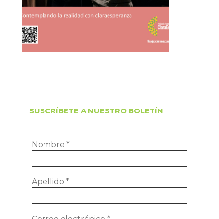
SUSCRÍBETE A NUESTRO BOLETÍN
Nombre
*
Apellido
*
Correo electrónico
*