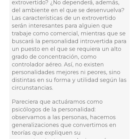
extrovertido? ¿No dependerá, además,
del ambiente en el que se desenvuelva?
Las características de un extrovertido
serán interesantes para alguien que
trabaje como comercial, mientras que se
buscará la personalidad introvertida para
un puesto en el que se requiera un alto
grado de concentración, como
controlador aéreo. Así, no existen
personalidades mejores ni peores, sino
distintas en su forma y utilidad según las
circunstancias.
Pareciera que actuáramos como
psicólogos de la personalidad:
observamos a las personas, hacemos
generalizaciones que convertimos en
teorías que expliquen su