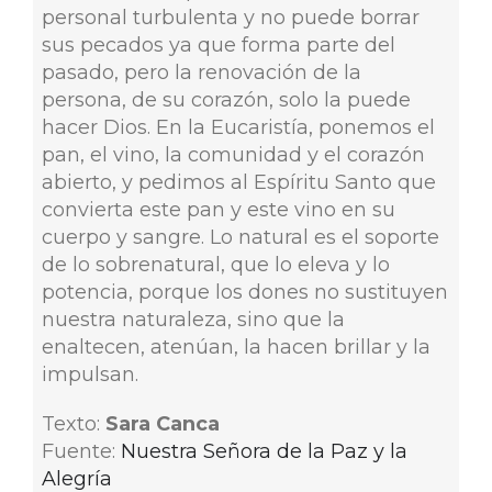
personal turbulenta y no puede borrar
sus pecados ya que forma parte del
pasado, pero la renovación de la
persona, de su corazón, solo la puede
hacer Dios. En la Eucaristía, ponemos el
pan, el vino, la comunidad y el corazón
abierto, y pedimos al Espíritu Santo que
convierta este pan y este vino en su
cuerpo y sangre. Lo natural es el soporte
de lo sobrenatural, que lo eleva y lo
potencia, porque los dones no sustituyen
nuestra naturaleza, sino que la
enaltecen, atenúan, la hacen brillar y la
impulsan.
Texto:
Sara Canca
Fuente:
Nuestra Señora de la Paz y la
Alegría