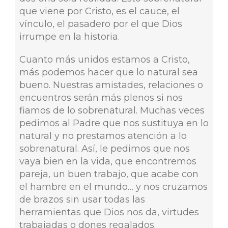
que viene por Cristo, es el cauce, el
vínculo, el pasadero por el que Dios
irrumpe en la historia.
Cuanto más unidos estamos a Cristo,
más podemos hacer que lo natural sea
bueno. Nuestras amistades, relaciones o
encuentros serán más plenos si nos
fiamos de lo sobrenatural. Muchas veces
pedimos al Padre que nos sustituya en lo
natural y no prestamos atención a lo
sobrenatural. Así, le pedimos que nos
vaya bien en la vida, que encontremos
pareja, un buen trabajo, que acabe con
el hambre en el mundo… y nos cruzamos
de brazos sin usar todas las
herramientas que Dios nos da, virtudes
trabajadas o dones regalados.