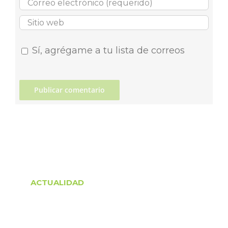
Sí, agrégame a tu lista de correos
ACTUALIDAD