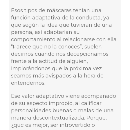
Esos tipos de máscaras tenían una
función adaptativa de la conducta, ya
que según la idea que tuvieran de una
persona, así adaptarían su
comportamiento al relacionarse con ella.
“Parece que no la conoces”, suelen
decirnos cuando nos decepcionamos
frente a la actitud de alguien,
implorándonos que la próxima vez
seamos más avispados a la hora de
entendernos.
Ese valor adaptativo viene acompañado
de su aspecto impropio, al calificar
personalidades buenas o malas de una
manera descontextualizada. Porque,
¿qué es mejor, ser introvertido o