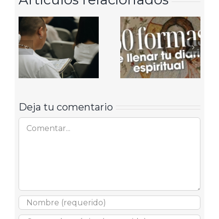
Deja tu comentario
Comentar