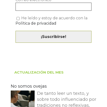
He leído y estoy de acuerdo con la
Política de privacidad
ACTUALIZACIÓN DEL MES
No somos ovejas
De tanto leer un texto, y
sobre todo influenciado por
tradiciones no reflexivas,