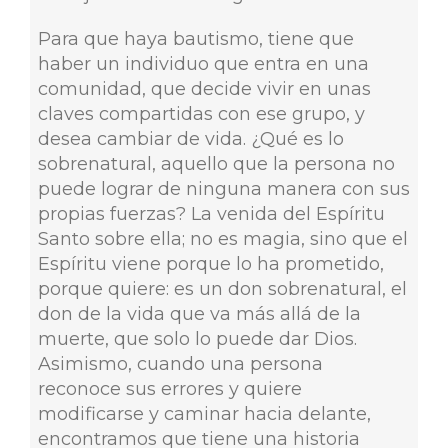
Para que haya bautismo, tiene que
haber un individuo que entra en una
comunidad, que decide vivir en unas
claves compartidas con ese grupo, y
desea cambiar de vida. ¿Qué es lo
sobrenatural, aquello que la persona no
puede lograr de ninguna manera con sus
propias fuerzas? La venida del Espíritu
Santo sobre ella; no es magia, sino que el
Espíritu viene porque lo ha prometido,
porque quiere: es un don sobrenatural, el
don de la vida que va más allá de la
muerte, que solo lo puede dar Dios.
Asimismo, cuando una persona
reconoce sus errores y quiere
modificarse y caminar hacia delante,
encontramos que tiene una historia