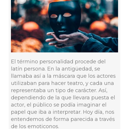
El término personalidad procede del
latín persona. En la antigüedad, se
llamaba así a la máscara que los actores
utilizaban para hacer teatro, y cada una
representaba un tipo de carácter. Así,
dependiendo de la que llevara puesta el
actor, el público se podía imaginar el
papel que iba a interpretar. Hoy día, nos
entendemos de forma parecida a través
de los emoticonos.