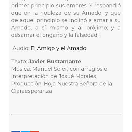
primer principio sus amores. Y respondió
que en la nobleza de su Amado, y que
de aquel principio se inclinó a amar a su
Amado, a sí mismo y al prójimo; y a
desamar el engaño y la falsedad”.
Audio:
El Amigo y el Amado
Texto:
Javier Bustamante
Música: Manuel Soler, con arreglos e
interpretación de Josué Morales
Producción: Hoja Nuestra Señora de la
Claraesperanza