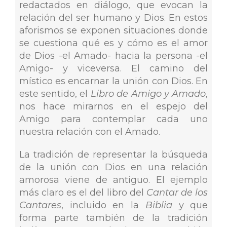
redactados en diálogo, que evocan la
relación del ser humano y Dios. En estos
aforismos se exponen situaciones donde
se cuestiona qué es y cómo es el amor
de Dios -el Amado- hacia la persona -el
Amigo- y viceversa. El camino del
místico es encarnar la unión con Dios. En
este sentido, el
Libro de Amigo y Amado
,
nos hace mirarnos en el espejo del
Amigo para contemplar cada uno
nuestra relación con el Amado.
La tradición de representar la búsqueda
de la unión con Dios en una relación
amorosa viene de antiguo. El ejemplo
más claro es el del libro del
Cantar de los
Cantares
, incluido en la
Biblia
y que
forma parte también de la tradición