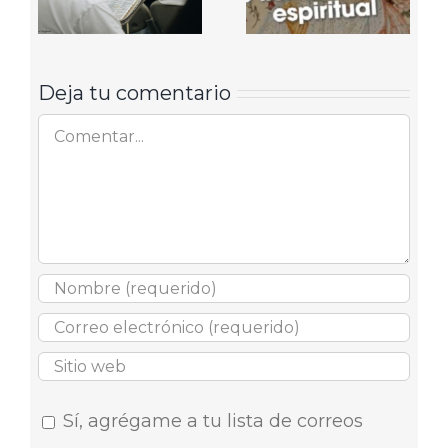
Deja tu comentario
Comentar
Sí, agrégame a tu lista de correos