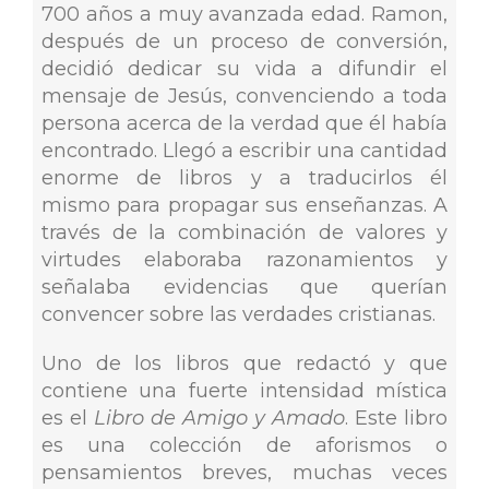
700 años a muy avanzada edad. Ramon,
después de un proceso de conversión,
decidió dedicar su vida a difundir el
mensaje de Jesús, convenciendo a toda
persona acerca de la verdad que él había
encontrado. Llegó a escribir una cantidad
enorme de libros y a traducirlos él
mismo para propagar sus enseñanzas. A
través de la combinación de valores y
virtudes elaboraba razonamientos y
señalaba evidencias que querían
convencer sobre las verdades cristianas.
Uno de los libros que redactó y que
contiene una fuerte intensidad mística
es el
Libro de Amigo y Amado
. Este libro
es una colección de aforismos o
pensamientos breves, muchas veces