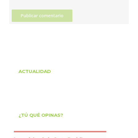
ACTUALIDAD
¿TÚ QUÉ OPINAS?