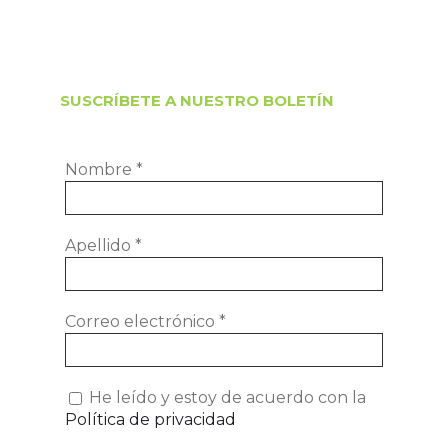
SUSCRÍBETE A NUESTRO BOLETÍN
Nombre
*
Apellido
*
Correo electrónico
*
He leído y estoy de acuerdo con la
Política de privacidad