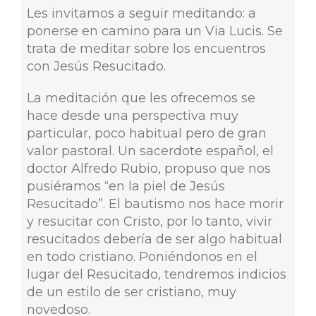
Les invitamos a seguir meditando: a
ponerse en camino para un Via Lucis. Se
trata de meditar sobre los encuentros
con Jesús Resucitado.
La meditación que les ofrecemos se
hace desde una perspectiva muy
particular, poco habitual pero de gran
valor pastoral. Un sacerdote español, el
doctor Alfredo Rubio, propuso que nos
pusiéramos “en la piel de Jesús
Resucitado”. El bautismo nos hace morir
y resucitar con Cristo, por lo tanto, vivir
resucitados debería de ser algo habitual
en todo cristiano. Poniéndonos en el
lugar del Resucitado, tendremos indicios
de un estilo de ser cristiano, muy
novedoso.