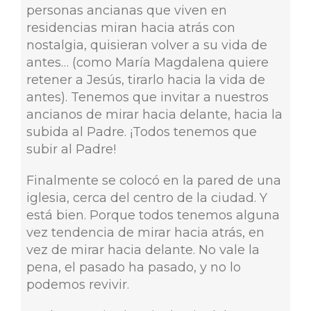
personas ancianas que viven en
residencias miran hacia atrás con
nostalgia, quisieran volver a su vida de
antes… (como María Magdalena quiere
retener a Jesús, tirarlo hacia la vida de
antes). Tenemos que invitar a nuestros
ancianos de mirar hacia delante, hacia la
subida al Padre. ¡Todos tenemos que
subir al Padre!
Finalmente se colocó en la pared de una
iglesia, cerca del centro de la ciudad. Y
está bien. Porque todos tenemos alguna
vez tendencia de mirar hacia atrás, en
vez de mirar hacia delante. No vale la
pena, el pasado ha pasado, y no lo
podemos revivir.