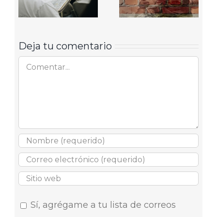
Deja tu comentario
Comentar
Sí, agrégame a tu lista de correos