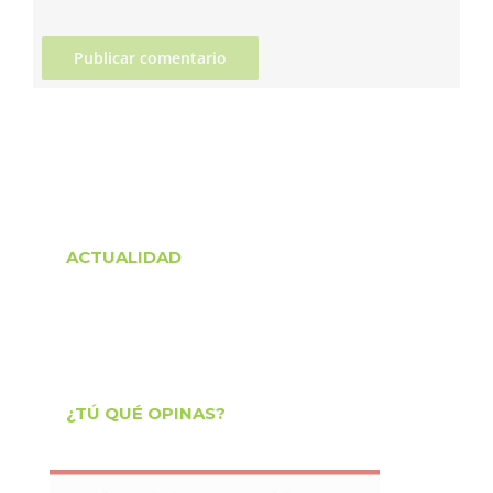
ACTUALIDAD
¿TÚ QUÉ OPINAS?