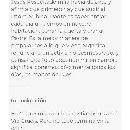
Jesús Resucitado mira hacia delante y
afirma que primero hay que subir al
Padre. Subir al Padre es saber entrar
cada día un tiempo en nuestra
habitación, cerrar la puerta y orar al
Padre. Es la mejor manera de
prepararnos a lo que viene. Significa
renunciar a un activismo desmesurado, y
pensar que todo depende mí; en cambio,
significa ponernos dócilmente todos los
días, en manos de Dios.
———-
Introducción
En Cuaresma, muchos cristianos rezan el
Via Crucis. Pero no todo termina en la
cruz…