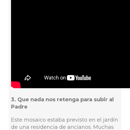
3. Que nada nos retenga para subir al
Padre
Este mosaico estaba previsto en el jardín
de una residencia de ancianos. Muchas