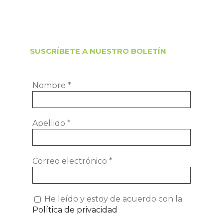
SUSCRÍBETE A NUESTRO BOLETÍN
Nombre
*
Apellido
*
Correo electrónico
*
He leído y estoy de acuerdo con la
Política de privacidad