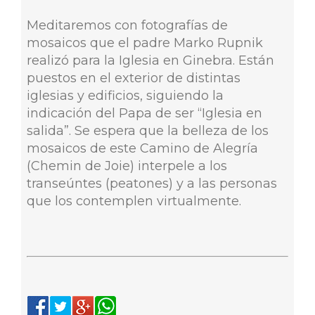
Meditaremos con fotografías de
mosaicos que el padre Marko Rupnik
realizó para la Iglesia en Ginebra. Están
puestos en el exterior de distintas
iglesias y edificios, siguiendo la
indicación del Papa de ser “Iglesia en
salida”. Se espera que la belleza de los
mosaicos de este Camino de Alegría
(Chemin de Joie) interpele a los
transeúntes (peatones) y a las personas
que los contemplen virtualmente.