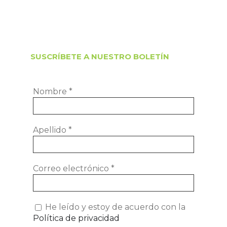
SUSCRÍBETE A NUESTRO BOLETÍN
Nombre
*
Apellido
*
Correo electrónico
*
He leído y estoy de acuerdo con la
Política de privacidad