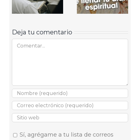
Deja tu comentario
Comentar
Sí, agrégame a tu lista de correos