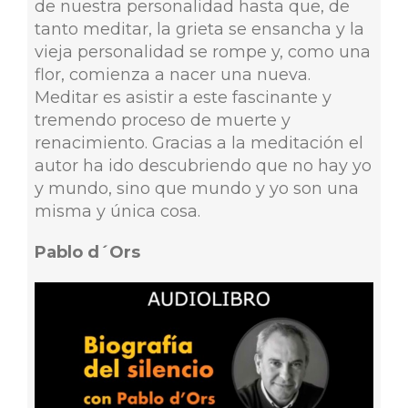
de nuestra personalidad hasta que, de
tanto meditar, la grieta se ensancha y la
vieja personalidad se rompe y, como una
flor, comienza a nacer una nueva.
Meditar es asistir a este fascinante y
tremendo proceso de muerte y
renacimiento. Gracias a la meditación el
autor ha ido descubriendo que no hay yo
y mundo, sino que mundo y yo son una
misma y única cosa.
Pablo d´Ors