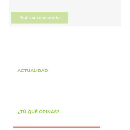
ACTUALIDAD
¿TÚ QUÉ OPINAS?