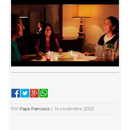
Por
Papa Francisco
|
14 noviembre, 2020