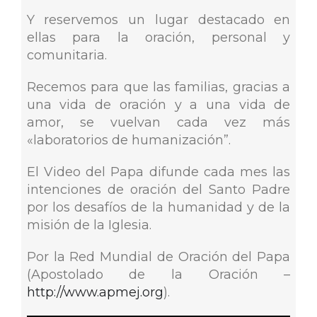
Y reservemos un lugar destacado en
ellas para la oración, personal y
comunitaria.
Recemos para que las familias, gracias a
una vida de oración y a una vida de
amor, se vuelvan cada vez más
«laboratorios de humanización”.
El Video del Papa difunde cada mes las
intenciones de oración del Santo Padre
por los desafíos de la humanidad y de la
misión de la Iglesia.
Por la Red Mundial de Oración del Papa
(Apostolado de la Oración –
http://www.apmej.org
).