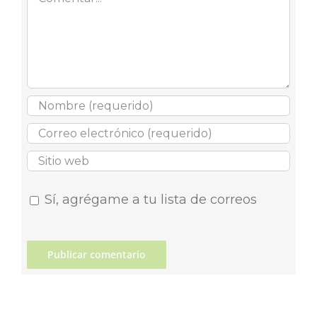
Sí, agrégame a tu lista de correos