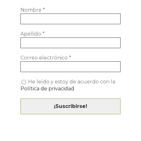
Nombre
*
Apellido
*
Correo electrónico
*
He leído y estoy de acuerdo con la
Política de privacidad