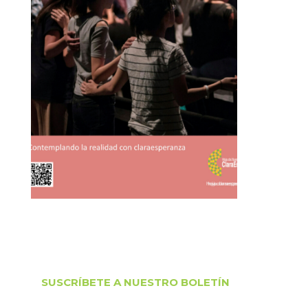
SUSCRÍBETE A NUESTRO BOLETÍN