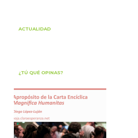
ACTUALIDAD
¿TÚ QUÉ OPINAS?