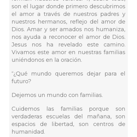
son el lugar donde primero descubrimos
el amor a través de nuestros padres y
nuestros hermanos, reflejo del amor de
Dios. Amar y ser amados nos humaniza,
nos ayuda a reconocer el amor de Dios.
Jesus nos ha revelado este camino.
Vivamos este amor en nuestras familias
uniéndonos en la oración.
“¿Qué mundo queremos dejar para el
futuro?
Dejemos un mundo con familias.
Cuidemos las familias porque son
verdaderas escuelas del mañana, son
espacios de libertad, son centros de
humanidad.