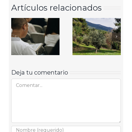
Artículos relacionados
Deja tu comentario
Comentar