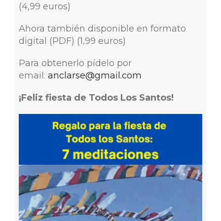
(4,99 euros)
Ahora también disponible en formato
digital (PDF) (1,99 euros)
Para obtenerlo pídelo por
email:
anclarse@gmail.com
¡Feliz fiesta de Todos Los Santos!