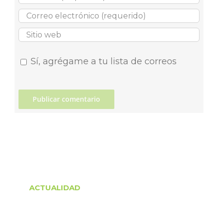
Sí, agrégame a tu lista de correos
ACTUALIDAD