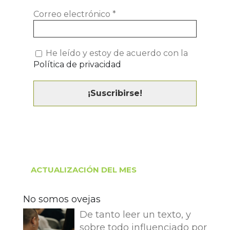
Correo electrónico
*
He leído y estoy de acuerdo con la
Política de privacidad
ACTUALIZACIÓN DEL MES
No somos ovejas
De tanto leer un texto, y
sobre todo influenciado por