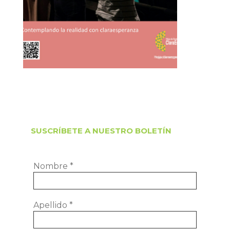
SUSCRÍBETE A NUESTRO BOLETÍN
Nombre
*
Apellido
*